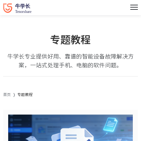
专题教程
牛学长专业提供好用、靠谱的智能设备故障解决方
案，一站式处理手机、电脑的软件问题。
首页
专题教程