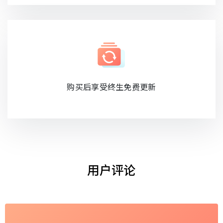
购买后享受终生免费更新
用户评论