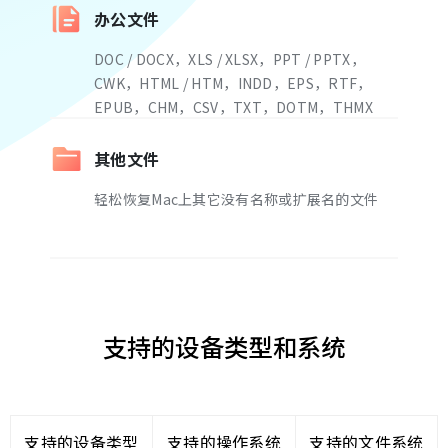
办公文件
DOC / DOCX，XLS / XLSX，PPT / PPTX，
CWK，HTML / HTM，INDD，EPS，RTF，
EPUB，CHM，CSV，TXT，DOTM，THMX
等。
其他文件
轻松恢复Mac上其它没有名称或扩展名的文件
支持的设备类型和系统
支持的设备类型
支持的操作系统
支持的文件系统