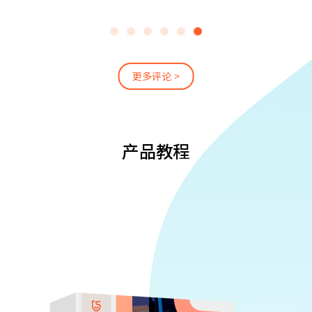
更多评论 >
产品教程