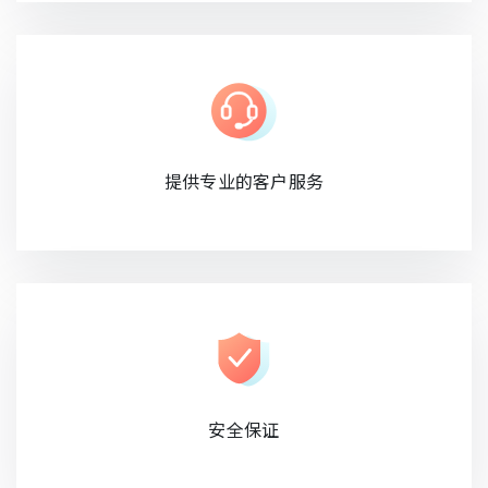
提供专业的客户服务
安全保证