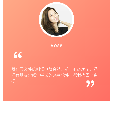
Rose
我在写文件的时候电脑突然关机，心态崩了，还
好有朋友介绍牛学长的这款软件，帮我找回了数
据