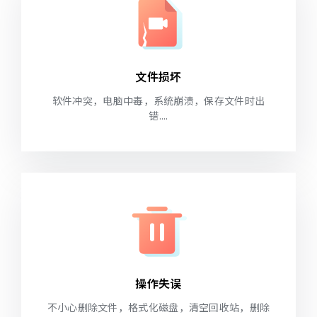
文件损坏
软件冲突，电脑中毒，系统崩溃，保存文件时出
错....
操作失误
不小心删除文件，格式化磁盘，清空回收站，删除