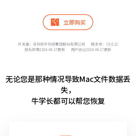
立即购买
开发者：深圳软牛科技集团股份有限公司 版本号：V
5.8.12
隐私政策
2024-06-17更新
用户协议
2024-06-17更新
无论您是那种情况导致Mac文件数据丢
失，
牛学长都可以帮您恢复