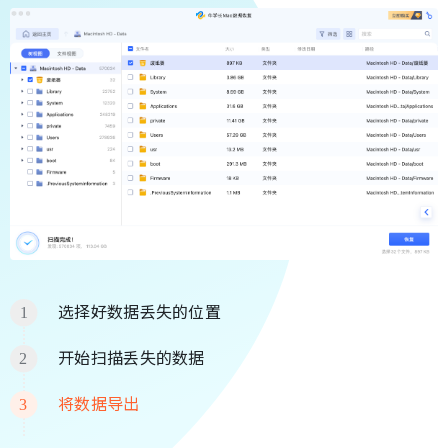
选择好数据丢失的位置
开始扫描丢失的数据
将数据导出