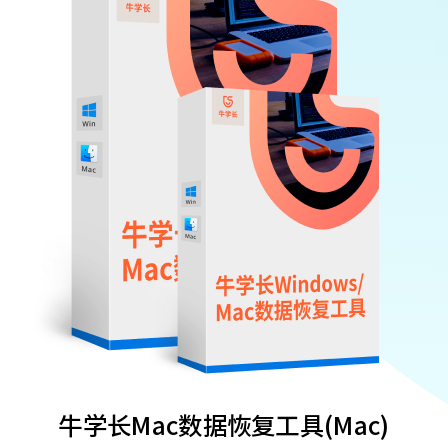
牛学长Mac数据恢复工具(Mac)