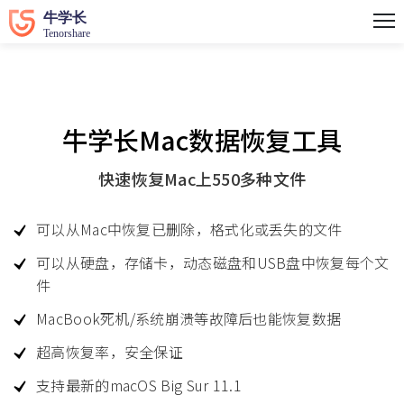
牛学长Mac数据恢复工具
快速恢复Mac上550多种文件
可以从Mac中恢复已删除，格式化或丢失的文件
可以从硬盘，存储卡，动态磁盘和USB盘中恢复每个文
件
MacBook死机/系统崩溃等故障后也能恢复数据
超高恢复率，安全保证
支持最新的macOS Big Sur 11.1