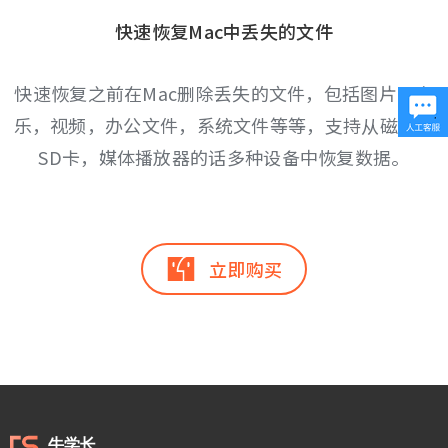
快速恢复Mac中丢失的文件
快速恢复之前在Mac删除丢失的文件，包括图片，音
乐，视频，办公文件，系统文件等等，支持从磁盘，
SD卡，媒体播放器的话多种设备中恢复数据。
立即购买