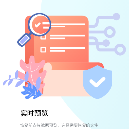
实时预览
恢复前支持数据预览，选择需要恢复的文件