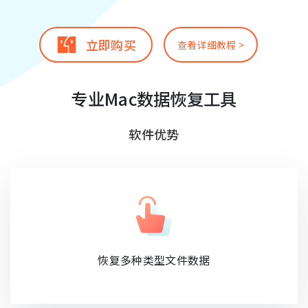
立即购买
查看详细教程 >
专业Mac数据恢复工具
软件优势
恢复多种类型文件数据