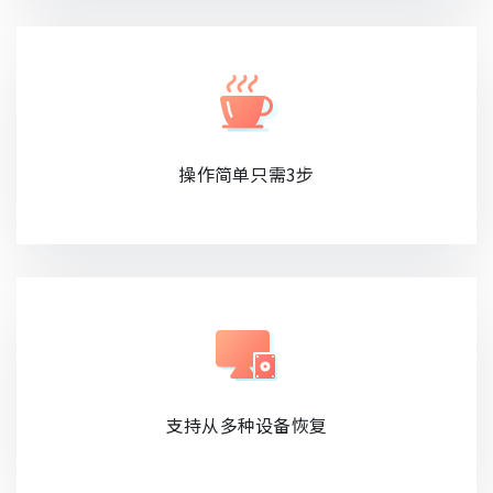
操作简单只需3步
支持从多种设备恢复