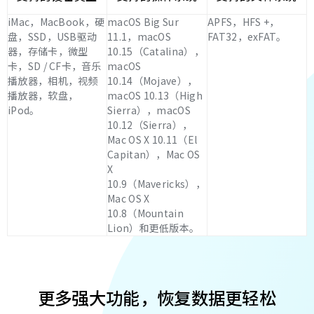
iMac，MacBook，硬
macOS Big Sur
APFS，HFS +，
盘，SSD，USB驱动
11.1，macOS
FAT32，exFAT。
器，存储卡，微型
10.15（Catalina），
卡，SD / CF卡，音乐
macOS
播放器，相机，视频
10.14（Mojave），
播放器，软盘，
macOS 10.13（High
iPod。
Sierra），macOS
10.12（Sierra），
Mac OS X 10.11（El
Capitan），Mac OS
X
10.9（Mavericks），
Mac OS X
10.8（Mountain
Lion）和更低版本。
更多强大功能，恢复数据更轻松