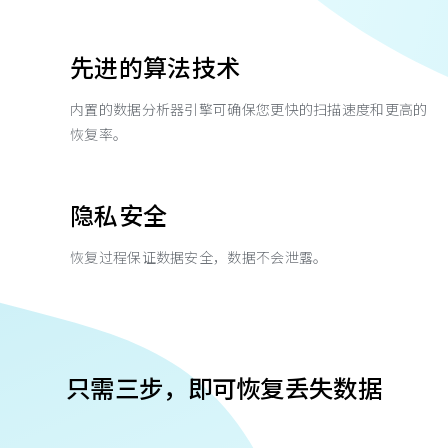
先进的算法技术
内置的数据分析器引擎可确保您更快的扫描速度和更高的
恢复率。
隐私安全
恢复过程保证数据安全，数据不会泄露。
只需三步，即可恢复丢失数据