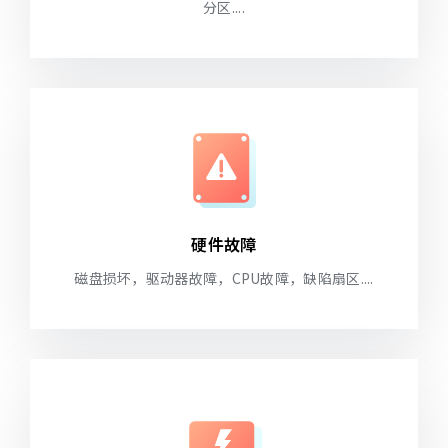
分区....
硬件故障
磁盘损坏，驱动器故障，CPU故障，缺陷扇区....