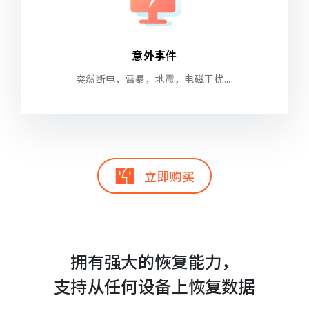
意外事件
突然断电，雷暴，地震，电磁干扰....
立即购买
拥有强大的恢复能力，
支持从任何设备上恢复数据