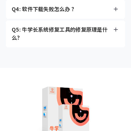
Q4: 软件下载失败怎么办 ？
Q5: 牛学长系统修复工具的修复原理是什
么？