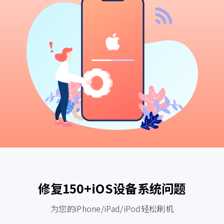
修复150+iOS设备系统问题
为您的iPhone/iPad/iPod轻松刷机