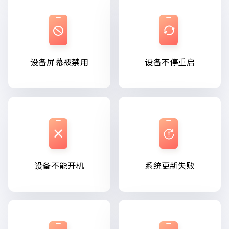
设备屏幕被禁用
设备不停重启
设备不能开机
系统更新失败