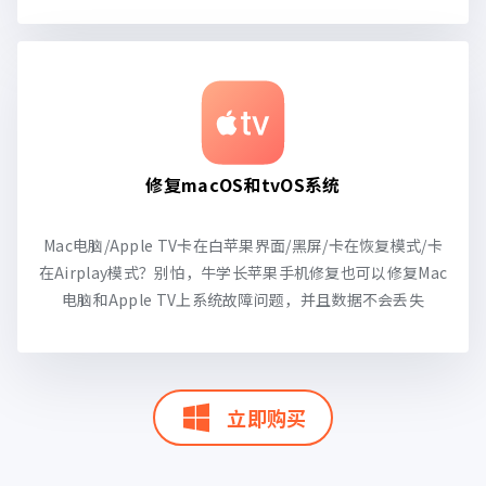
修复macOS和tvOS系统
Mac电脑/Apple TV卡在白苹果界面/黑屏/卡在恢复模式/卡
在Airplay模式？别怕，牛学长苹果手机修复也可以修复Mac
电脑和Apple TV上系统故障问题，并且数据不会丢失
立即购买