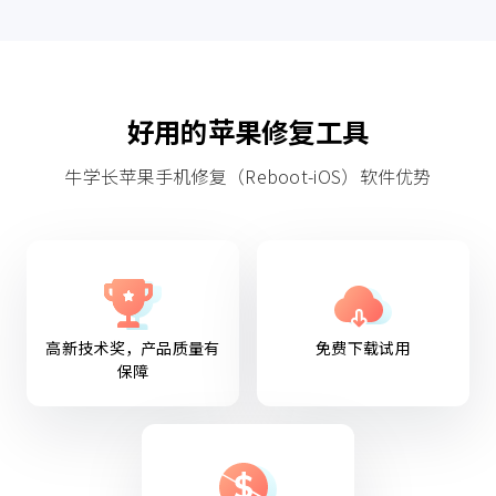
好用的苹果修复工具
牛学长苹果手机修复（Reboot-iOS）软件优势
高新技术奖，产品质量有
免费下载试用
保障