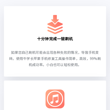
十分钟完成一键刷机
如果您自己刷机可能会出现各种失败的情况，导致手机变
砖。使用牛学长苹果手机修复工具操作简单，高效，99%刷
机成功率。小白也可以轻松使用。