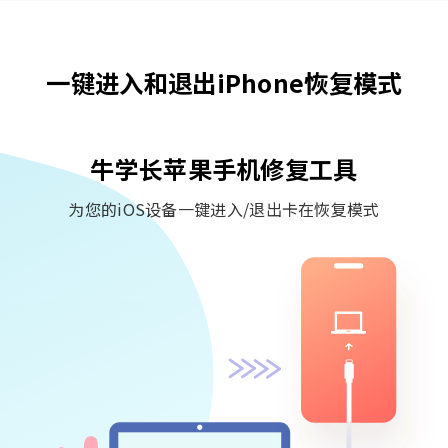
一键进入和退出iPhone恢复模式
牛学长苹果手机修复工具
为您的iOS设备一键进入/退出卡在恢复模式