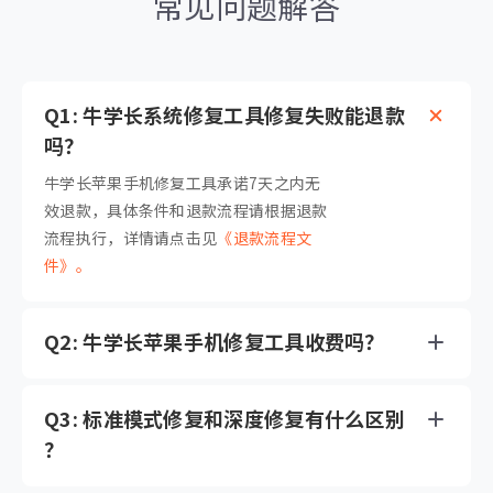
常见问题解答
Q1: 牛学长系统修复工具修复失败能退款
吗？
牛学长苹果手机修复工具承诺7天之内无
效退款，具体条件和退款流程请根据退款
流程执行，详情请点击见
《退款流程文
件》。
Q2: 牛学长苹果手机修复工具收费吗？
Q3: 标准模式修复和深度修复有什么区别
？