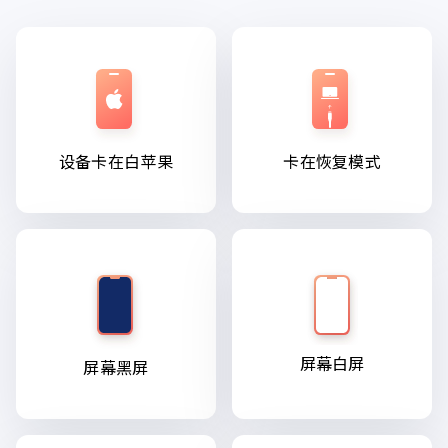
设备卡在白苹果
卡在恢复模式
屏幕白屏
屏幕黑屏