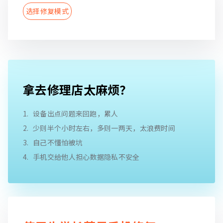
选择修复模式
拿去修理店太麻烦？
设备出点问题来回跑，累人
少则半个小时左右，多则一两天，太浪费时间
自己不懂怕被坑
手机交给他人担心数据隐私不安全