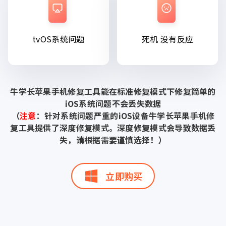
tvOS系统问题
死机 没有反应
牛学长苹果手机修复工具能在标准修复模式下修复简单的
iOS系统问题不会丢失数据
（
注意
：针对系统问题严重的iOS设备牛学长苹果手机修
复工具提供了深度修复模式。深度修复模式会导致数据丢
失，请根据需要谨慎选择！）
立即购买