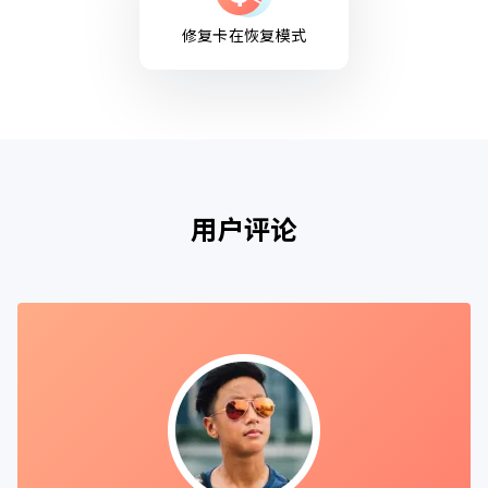
修复卡在恢复模式
用户评论