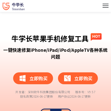
牛学长苹果手机修复工具
一键快速修复iPhone/iPad/iPod/AppleTV各种系统
问题
立即购买
立即购买
开发者：深圳软牛科技集团股份有限公司 版本号：V
9.5.7
隐私政策
2024-06-17更新
用户协议
2024-06-17更新