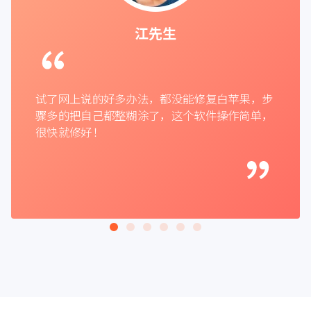
江先生
试了网上说的好多办法，都没能修复白苹果，步
骤多的把自己都整糊涂了，这个软件操作简单，
很快就修好！