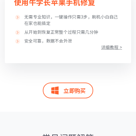
使用牛学长苹果手机修复
无需专业知识，一键操作只需3步，刷机小白自己
在家也能搞定
从开始到恢复正常整个过程只需几分钟
安全可靠，数据不会外泄
详细教程 >
立即购买