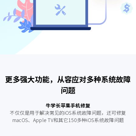
更多强大功能，从容应对多种系统故障
问题
牛学长苹果手机修复
不仅仅是用于解决常见的iOS系统故障问题，还可修复
macOS、Apple TV和其它150多种iOS系统故障问题