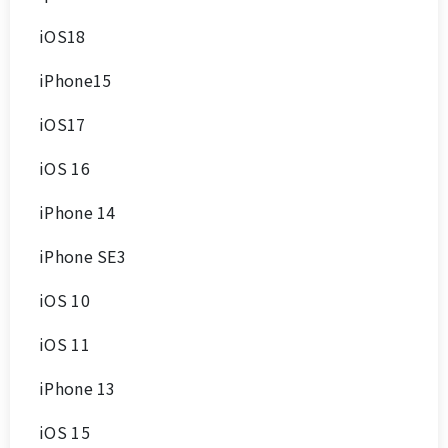
iOS18
iPhone15
iOS17
iOS 16
iPhone 14
iPhone SE3
iOS 10
iOS 11
iPhone 13
iOS 15