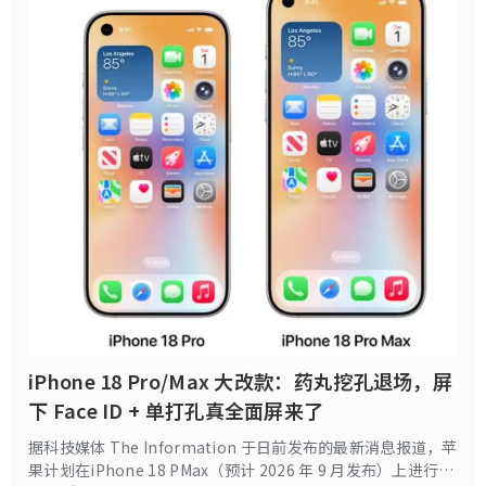
iPhone 18 Pro/Max 大改款：药丸挖孔退场，屏
下 Face ID + 单打孔真全面屏来了
据科技媒体 The Information 于日前发布的最新消息报道，苹
果计划在iPhone 18 PMax（预计 2026 年 9 月发布）上进行重