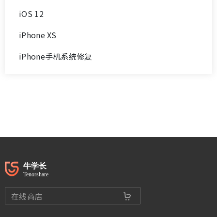
iOS 12
iPhone XS
iPhone手机系统修复
在线商店