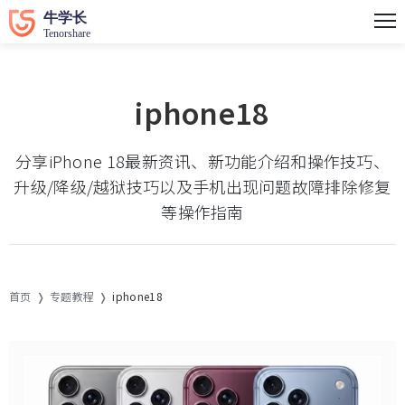
iphone18
分享iPhone 18最新资讯、新功能介绍和操作技巧、
升级/降级/越狱技巧以及手机出现问题故障排除修复
等操作指南
首页
专题教程
iphone18