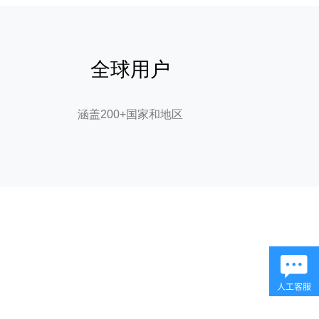
全球用户
涵盖200+国家和地区