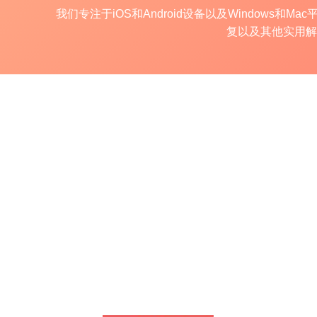
我们专注于iOS和Android设备以及Windo
复以及其他实用解