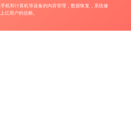
户提供手机和计算机等设备的内容管理，数据恢复，系统修
球上亿用户的信赖。