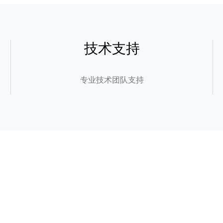
技术支持
专业技术团队支持