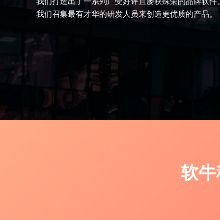
我们打造出了一系列广受好评且屡获殊荣的品牌软件
我们召集最有才华的研发人员来创造更优质的产品。
软牛