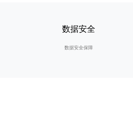
数据安全
数据安全保障