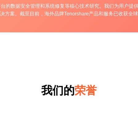
ws和Mac平台的数据安全管理和系统修复等核心技术研究。我们为用
决方案。截至目前，海外品牌Tenorshare产品和服务已收获全
我们的
荣誉