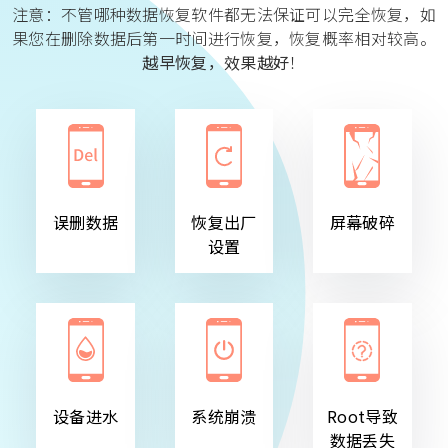
注意：不管哪种数据恢复软件都无法保证可以完全恢复，如
果您在删除数据后第一时间进行恢复，恢复概率相对较高。
越早恢复，效果越好
！
误删数据
恢复出厂
屏幕破碎
设置
设备进水
系统崩溃
Root导致
数据丢失