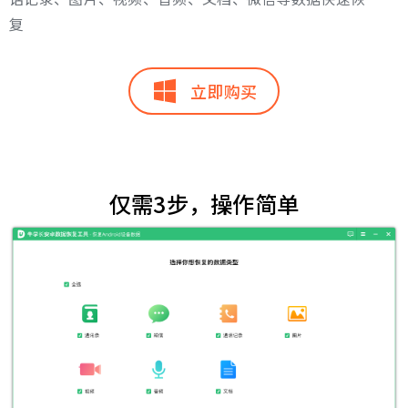
复
立即购买
仅需3步，操作简单