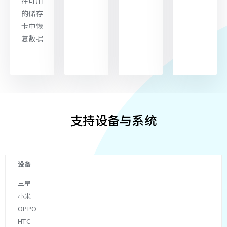
在可用
的储存
卡中恢
复数据
支持设备与系统
三星
小米
OPPO
HTC