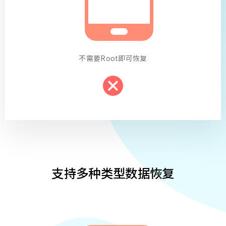
不需要Root即可恢复
支持多种类型数据恢复