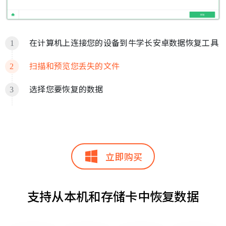
在计算机上连接您的设备到牛学长安卓数据恢复工具
扫描和预览您丢失的文件
选择您要恢复的数据
立即购买
支持从本机和存储卡中恢复数据