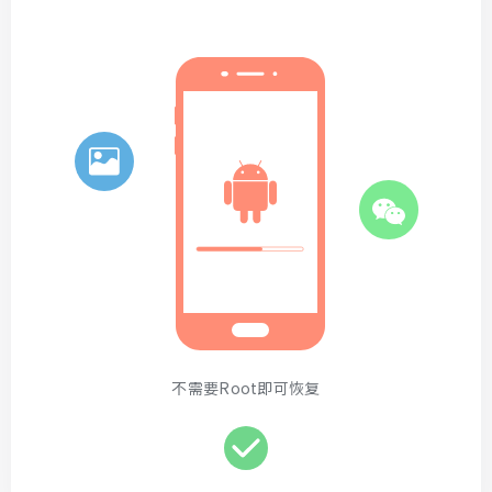
不需要Root即可恢复