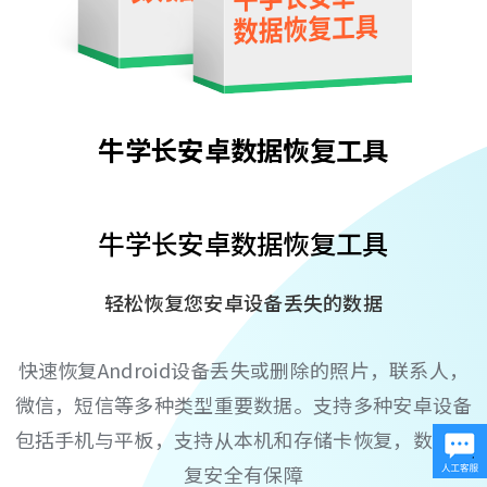
牛学长安卓数据恢复工具
牛学长安卓数据恢复工具
轻松恢复您安卓设备丢失的数据
快速恢复Android设备丢失或删除的照片，联系人，
微信，短信等多种类型重要数据。支持多种安卓设备
包括手机与平板，支持从本机和存储卡恢复，数据恢
复安全有保障