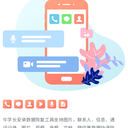
牛学长安卓数据恢复工具支持图片，联系人、信息、通
话记录、图片、视频、音频、文档、微信等数据快速恢