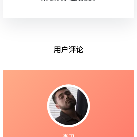
用户评论
李卫