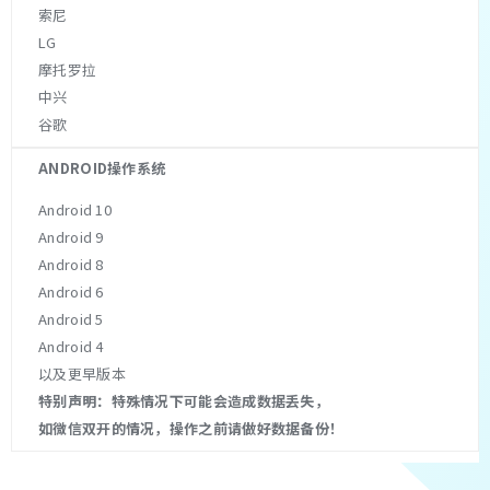
索尼
LG
摩托罗拉
中兴
谷歌
Android 10
Android 9
Android 8
Android 6
Android 5
Android 4
以及更早版本
特别声明：特殊情况下可能会造成数据丢失，
如微信双开的情况，操作之前请做好数据备份！