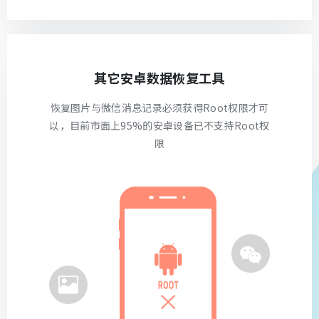
其它安卓数据恢复工具
恢复图片与微信消息记录必须获得Root权限才可
以，目前市面上95%的安卓设备已不支持Root权
限