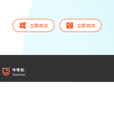
立即购买
立即购买
在线商店
关于我们