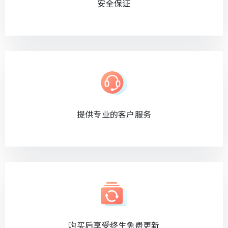
安全保证
提供专业的客户服务
购买后享受终生免费更新