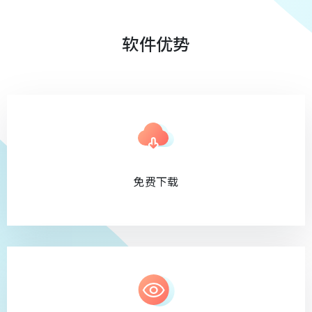
软件优势
免费下载