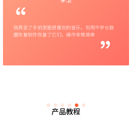
我弄丢了手机里面很喜欢的音乐，但用牛学长数
据恢复软件恢复了它们，操作非常简单
产品教程