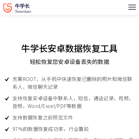
牛学长安卓数据恢复工具
轻松恢复您安卓设备丢失的数据
无需ROOT，从手机中快速恢复已删除的照片和微信联
系人、微信聊天记录
支持恢复安卓设备中联系人，短信，通话记录，视频，
音频，Word/Excel/PDF等数据
支持数据恢复之前预览文件
97%的数据恢复成功率，行业靠前