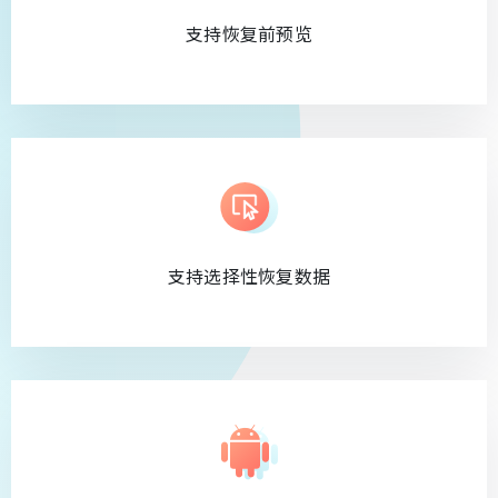
支持恢复前预览
支持选择性恢复数据