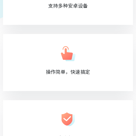
支持多种安卓设备
操作简单，快速搞定