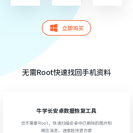
立即购买
无需Root快速找回手机资料
牛学长安卓数据恢复工具
您不需要Root，快速扫描安卓中已删除的图片和
微信消息，速度超快更方便