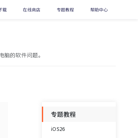
下载
在线商店
专题教程
帮助中心
电脑的软件问题。
专题教程
iOS26