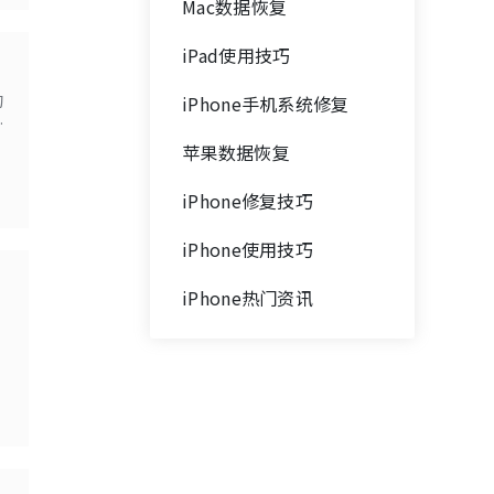
Mac数据恢复
iPad使用技巧
的
iPhone手机系统修复
概
苹果数据恢复
iPhone修复技巧
iPhone使用技巧
iPhone热门资讯
节