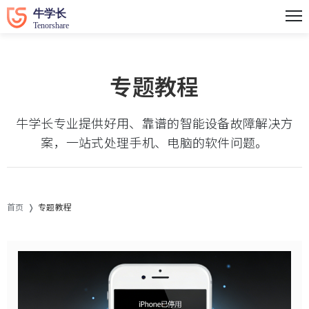
专题教程
牛学长专业提供好用、靠谱的智能设备故障解决方
案，一站式处理手机、电脑的软件问题。
首页
专题教程