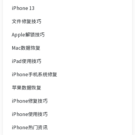
iPhone 13
文件修复技巧
Apple解锁技巧
Mac数据恢复
iPad使用技巧
iPhone手机系统修复
苹果数据恢复
iPhone修复技巧
iPhone使用技巧
iPhone热门资讯