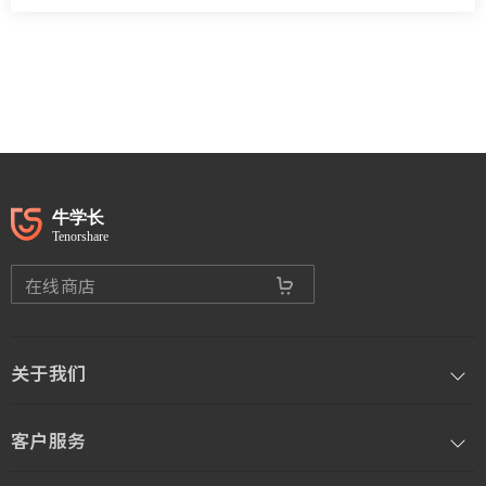
在线商店
关于我们
客户服务