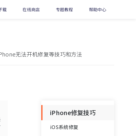
下载
在线商店
专题教程
帮助中心
iPhone无法开机修复等技巧和方法
iPhone修复技巧
丢
简
iOS系统修复