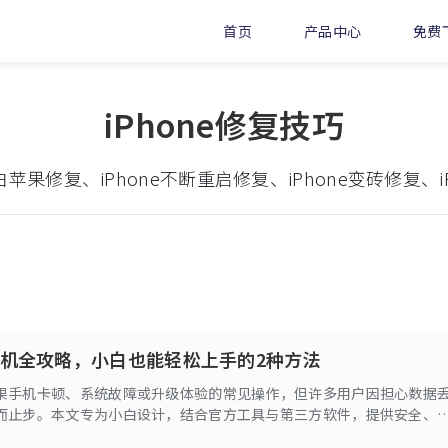
首页
产品中心
免费
iPhone修复技巧
白苹果修复、iPhone不断重启修复、iPhone变砖修复、
机全攻略，小白也能轻松上手的2种方法
果手机卡顿、系统故障或升级体验的常见操作，但许多用户因担心数据
而止步。本文专为小白设计，结合官方工具与第三方软件，提供安全、
，并附详细步骤与注意事项。