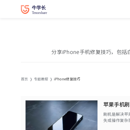
分享iPhone手机修复技巧，包括
首页
专题教程
iPhone修复技巧
苹果手机刷
刷机是解决苹
失或操作复杂
单的刷机方案