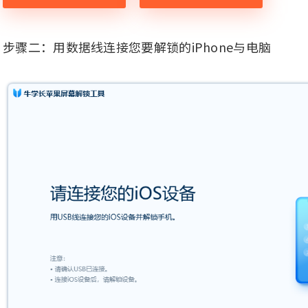
步骤二：用数据线连接您要解锁的iPhone与电脑