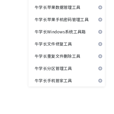
牛学长苹果数据管理工具
牛学长苹果手机密码管理工具
牛学长Windows系统工具箱
牛学长文件修复工具
牛学长重复文件删除工具
牛学长分区管理工具
牛学长手机管家工具