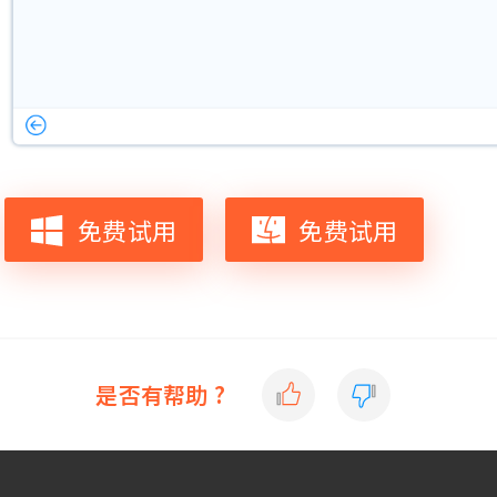
免费试用
免费试用
是否有帮助 ?