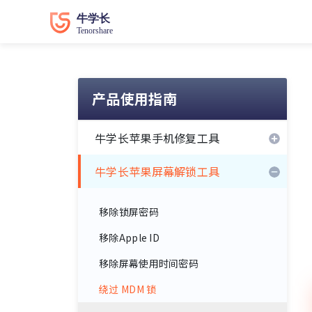
产品使用指南
牛学长苹果手机修复工具
牛学长苹果屏幕解锁工具
移除锁屏密码
移除Apple ID
移除屏幕使用时间密码
绕过 MDM 锁