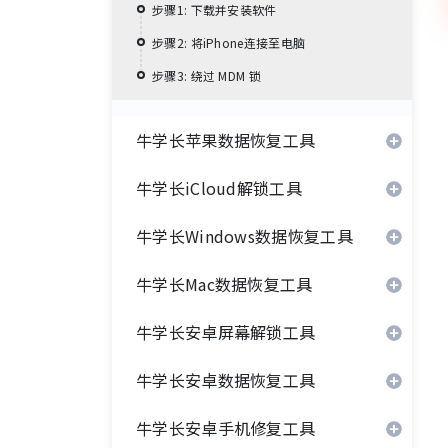
步骤1: 下载并安装软件
步骤2: 将iPhone连接至电脑
步骤3: 绕过 MDM 锁
牛学长苹果数据恢复工具
牛学长iCloud解锁工具
牛学长Windows数据恢复工具
牛学长Mac数据恢复工具
牛学长安卓屏幕解锁工具
牛学长安卓数据恢复工具
牛学长安卓手机修复工具