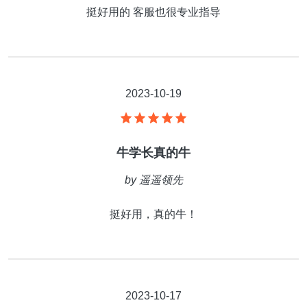
挺好用的 客服也很专业指导
2023-10-19
牛学长真的牛
by
遥遥领先
挺好用，真的牛！
2023-10-17