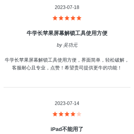
2023-07-18
牛学长苹果屏幕解锁工具使用方便
by
吴功元
牛学长苹果屏幕解锁工具使用方便，界面简单，轻松破解，
客服耐心且专业，点赞！希望贵司提供更牛的功能！
2023-07-14
iPad不能用了