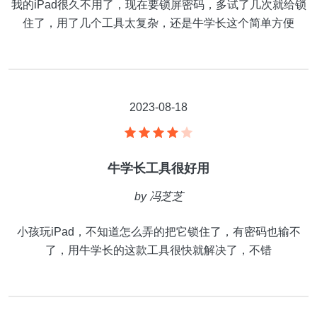
我的iPad很久不用了，现在要锁屏密码，多试了几次就给锁
住了，用了几个工具太复杂，还是牛学长这个简单方便
2023-08-18
牛学长工具很好用
by
冯芝芝
小孩玩iPad，不知道怎么弄的把它锁住了，有密码也输不
了，用牛学长的这款工具很快就解决了，不错