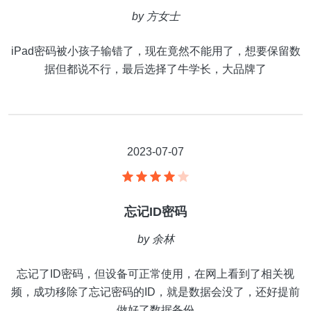
by
方女士
iPad密码被小孩子输错了，现在竟然不能用了，想要保留数
据但都说不行，最后选择了牛学长，大品牌了
2023-07-07
忘记ID密码
by
余林
忘记了ID密码，但设备可正常使用，在网上看到了相关视
频，成功移除了忘记密码的ID，就是数据会没了，还好提前
做好了数据备份