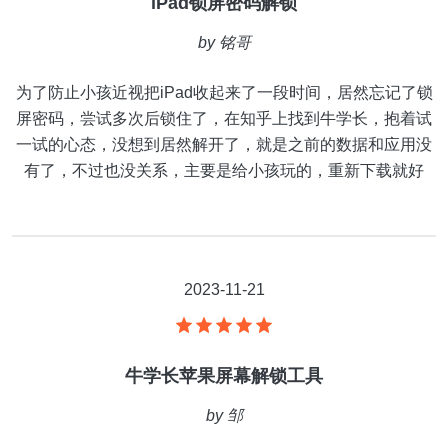
iPad锁屏密码解锁
by
铭哥
为了防止小孩近视把iPad收起来了一段时间，居然忘记了锁
屏密码，尝试多次后锁住了，在知乎上找到牛学长，抱着试
一试的心态，没想到居然解开了，就是之前的数据和应用没
有了，不过也没关系，主要是给小孩玩的，重新下载就好
2023-11-21
牛学长苹果屏幕解锁工具
by
邹