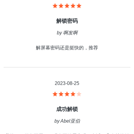
解锁密码
by
啊发啊
解屏幕密码还是挺快的，推荐
2023-08-25
成功解锁
by
Abel亚伯