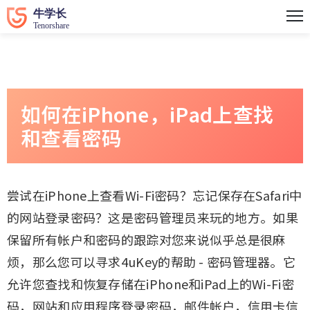
如何在iPhone，iPad上查找
和查看密码
尝试在iPhone上查看Wi-Fi密码？忘记保存在Safari中
的网站登录密码？这是密码管理员来玩的地方。如果
保留所有帐户和密码的跟踪对您来说似乎总是很麻
烦，那么您可以寻求4uKey的帮助 - 密码管理器。它
允许您查找和恢复存储在iPhone和iPad上的Wi-Fi密
码，网站和应用程序登录密码，邮件帐户，信用卡信