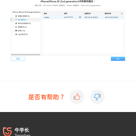
是否有帮助 ?