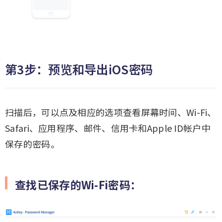
第3步：预览和导出iOS密码
扫描后，可以点及相应的选项查看屏幕时间、Wi-Fi、
Safari、应用程序、邮件、信用卡和Apple ID帐户中
保存的密码。
查找已保存的Wi-Fi密码：