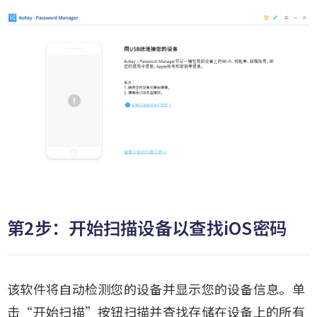
第2步：开始扫描设备以查找iOS密码
该软件将自动检测您的设备并显示您的设备信息。单
击“开始扫描”按钮扫描并查找存储在设备上的所有