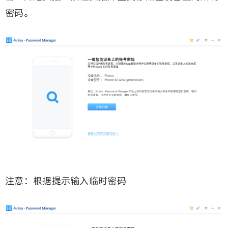
密码。
注意：根据提示输入临时密码