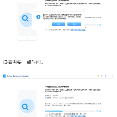
扫描需要一点时间。