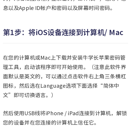
息以及Apple ID帐户和密码以及屏幕时间密码。
第1步：将iOS设备连接到计算机/ Mac
在您的计算机或Mac上下载并安装牛学长苹果密码管
理工具，启动该程序即可开始使用。（注意此软件界
面默认是英文的，可以通过点击软件右上角三条横杠
图标，然后选在Language选项下面选择“简体中
文”即可切换语言。）
然后使用USB线将iPhone / iPad连接到计算机，解锁
您的设备并在您连接的计算机上信任它。