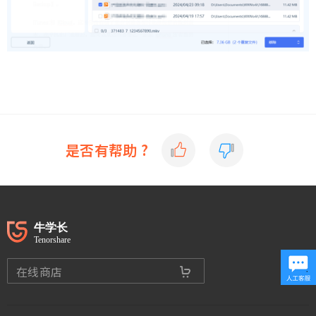
是否有帮助 ?
在线商店