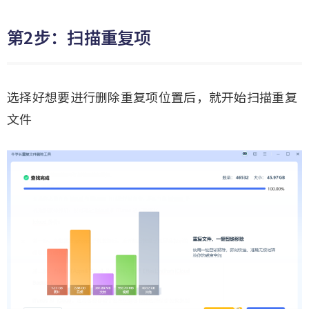
第2步：扫描重复项
选择好想要进行删除重复项位置后，就开始扫描重复
文件