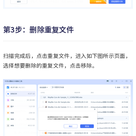
第3步：删除重复文件
扫描完成后，点击重复文件，进入如下图所示页面，
选择想要删除的重复文件，点击移除。