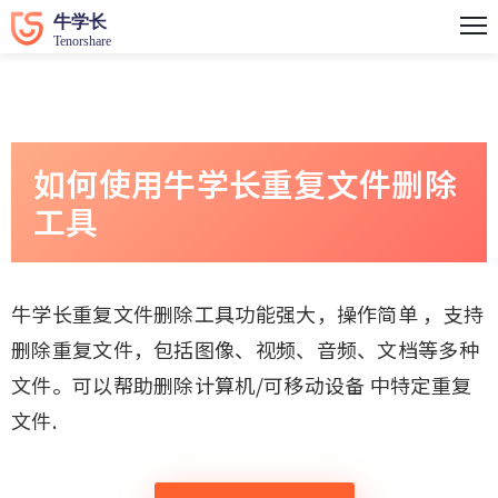
如何使用牛学长重复文件删除
工具
牛学长重复文件删除工具功能强大，操作简单 ，支持
删除重复文件，包括图像、视频、音频、文档等多种
文件。可以帮助删除计算机/可移动设备 中特定重复
文件.