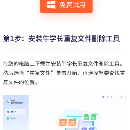
免费试用
第1步：安装牛学长重复文件删除工具
在您的电脑上下载并安装牛学长重复文件删除工具。
然后选择“重复文件”单击开始，再选择想要查找重
复文件的位置。