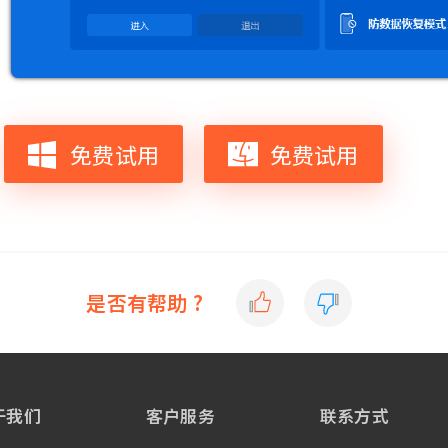
免费试用
免费试用
是否有帮助 ?
于我们
客户服务
联系方式