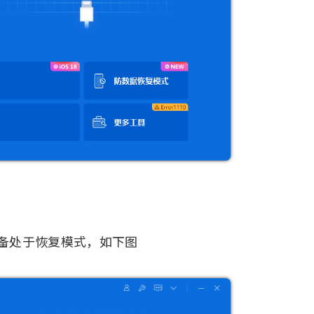
备处于恢复模式，如下图