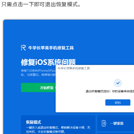
只需点击一下即可退出恢复模式。