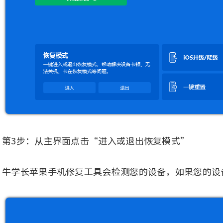
第3步：从主界面点击“进入或退出恢复模式”
牛学长苹果手机修复工具会检测您的设备，如果您的设