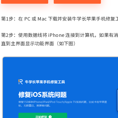
第1步：在 PC 或 Mac 下载并安装牛学长苹果手机修复工具
第2步：使用数据线将 iPhone 连接到计算机，如果有消
直到主界面显示功能界面（如下图）