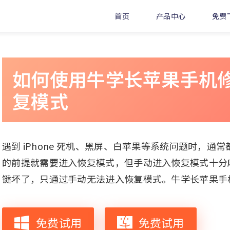
首页
产品中心
免费
如何使用牛学长苹果手机
复模式
遇到 iPhone 死机、黑屏、白苹果等系统问题时，
的前提就需要进入恢复模式，但手动进入恢复模式十分麻烦。
键坏了，只通过手动无法进入恢复模式。牛学长苹果手
免费试用
免费试用