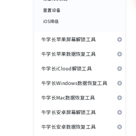
重置设备
iOS降级
牛学长苹果屏幕解锁工具
牛学长苹果数据恢复工具
牛学长iCloud解锁工具
牛学长Windows数据恢复工具
牛学长Mac数据恢复工具
牛学长安卓屏幕解锁工具
牛学长安卓数据恢复工具