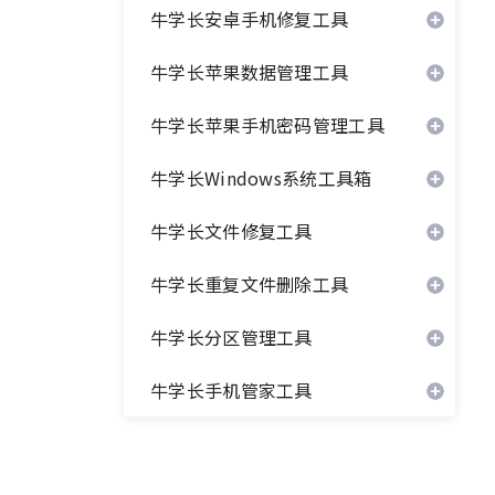
牛学长安卓手机修复工具
牛学长苹果数据管理工具
牛学长苹果手机密码管理工具
牛学长Windows系统工具箱
牛学长文件修复工具
牛学长重复文件删除工具
牛学长分区管理工具
牛学长手机管家工具