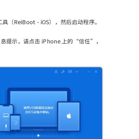
（ReiBoot - iOS），然后启动程序。
息提示，请点击 iPhone 上的“信任”，