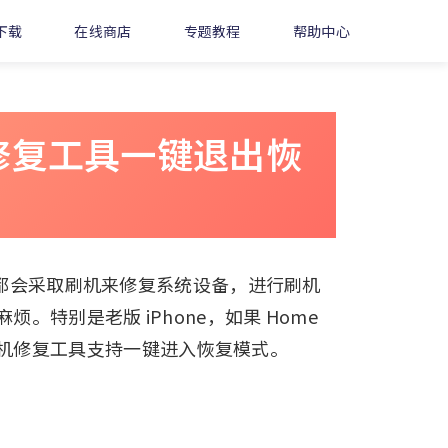
下载
在线商店
专题教程
帮助中心
修复工具一键退出恢
通常都会采取刷机来修复系统设备，进行刷机
特别是老版 iPhone，如果 Home
机修复工具支持一键进入恢复模式。