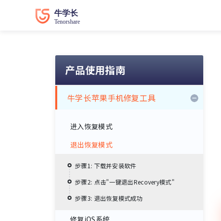
产品使用指南
牛学长苹果手机修复工具
进入恢复模式
退出恢复模式
步骤1: 下载并安装软件
步骤2: 点击"一键退出Recovery模式"
步骤3: 退出恢复模式成功
修复iOS系统