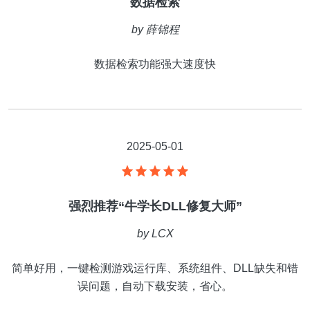
数据检索
by
薛锦程
数据检索功能强大速度快
2025-05-01
强烈推荐“牛学长DLL修复大师”
by
LCX
简单好用，一键检测游戏运行库、系统组件、DLL缺失和错
误问题，自动下载安装，省心。