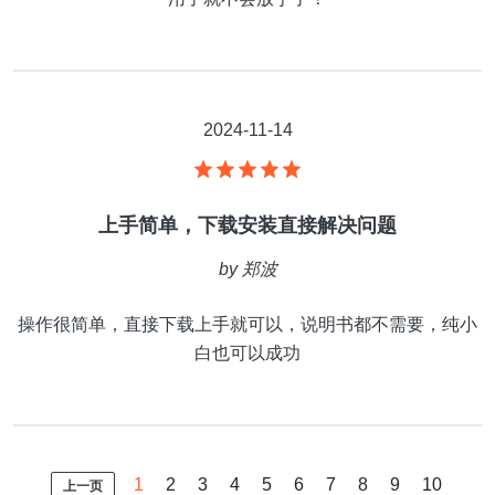
2024-11-14
上手简单，下载安装直接解决问题
by
郑波
操作很简单，直接下载上手就可以，说明书都不需要，纯小
白也可以成功
1
2
3
4
5
6
7
8
9
10
上一页