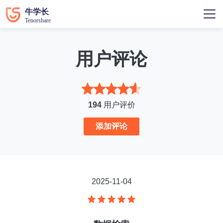
用户评论
194
用户评价
添加评论
2025-11-04