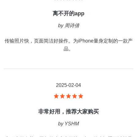
离不开的app
by
周诗倩
传输照片快，页面简洁好操作。为iPhone量身定制的一款产
品。
2025-02-04
非常好用，推荐大家购买
by
YSHM