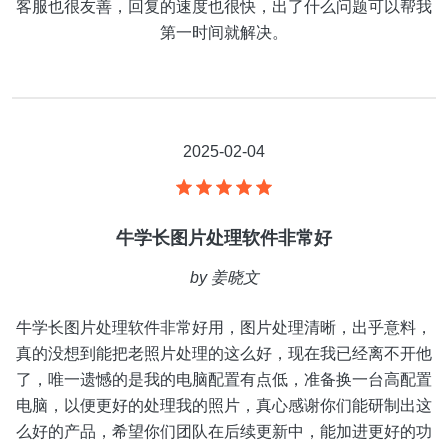
客服也很友善，回复的速度也很快，出了什么问题可以帮我
第一时间就解决。
2025-02-04
牛学长图片处理软件非常好
by
姜晓文
牛学长图片处理软件非常好用，图片处理清晰，出乎意料，
真的没想到能把老照片处理的这么好，现在我已经离不开他
了，唯一遗憾的是我的电脑配置有点低，准备换一台高配置
电脑，以便更好的处理我的照片，真心感谢你们能研制出这
么好的产品，希望你们团队在后续更新中，能加进更好的功