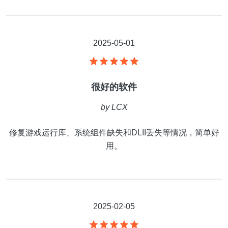
2025-05-01
很好的软件
by
LCX
修复游戏运行库、系统组件缺失和DLII丢失等情况，简单好
用。
2025-02-05