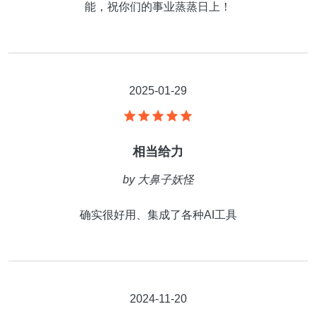
能，祝你们的事业蒸蒸日上！
2025-01-29
相当给力
by
大鼻子妖怪
确实很好用、集成了各种AI工具
2024-11-20