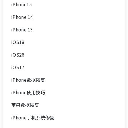
iPhone15
iPhone 14
iPhone 13
iOS18
iOS26
iOS17
iPhone数据恢复
iPhone使用技巧
苹果数据恢复
iPhone手机系统修复