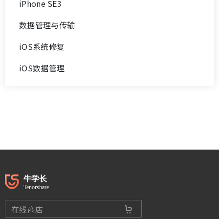
iPhone SE3
数据管理与传输
iOS系统修复
iOS数据管理
在线商店