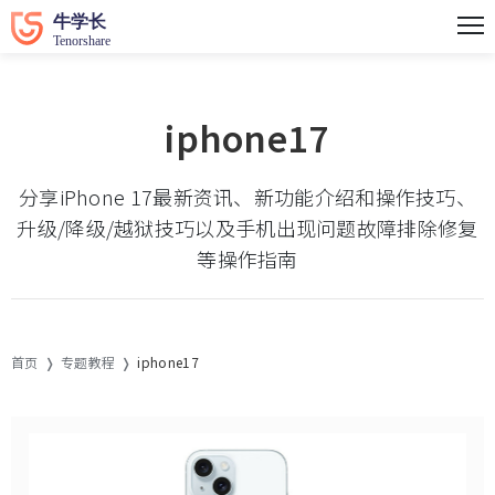
iphone17
分享iPhone 17最新资讯、新功能介绍和操作技巧、
升级/降级/越狱技巧以及手机出现问题故障排除修复
等操作指南
首页
专题教程
iphone17