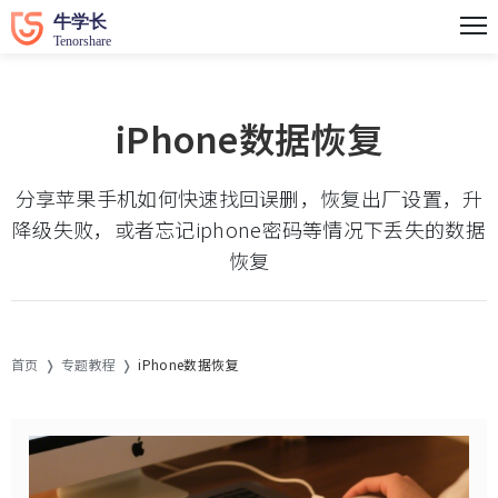
iPhone数据恢复
分享苹果手机如何快速找回误删，恢复出厂设置，升
降级失败，或者忘记iphone密码等情况下丢失的数据
恢复
首页
专题教程
iPhone数据恢复