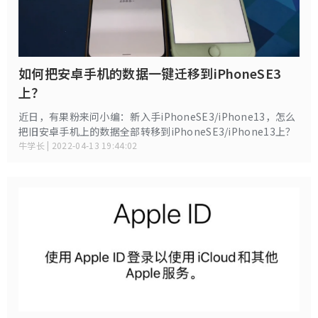
如何把安卓手机的数据一键迁移到iPhoneSE3
上？
近日，有果粉来问小编：新入手iPhoneSE3/iPhone13，怎么
把旧安卓手机上的数据全部转移到iPhoneSE3/iPhone13上？
牛学长 | 2022-04-13 19:44:02