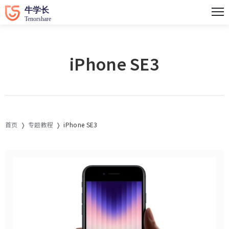
iPhone SE3
首页
专题教程
iPhone SE3