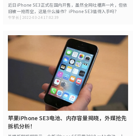
近日iPhone SE3正式在国内开售，虽然全网吐槽声一片，但依
旧被一抢而空，这是什么操作？iPhone SE3值得入手吗？
牛学长 | 2022-03-24 17:02:39
苹果iPhone SE3电池、内存容量揭晓，外媒抢先
拆机分析！