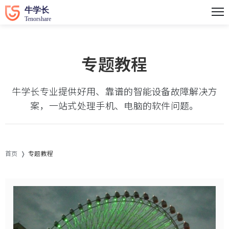
专题教程
牛学长专业提供好用、靠谱的智能设备故障解决方
案，一站式处理手机、电脑的软件问题。
首页
专题教程