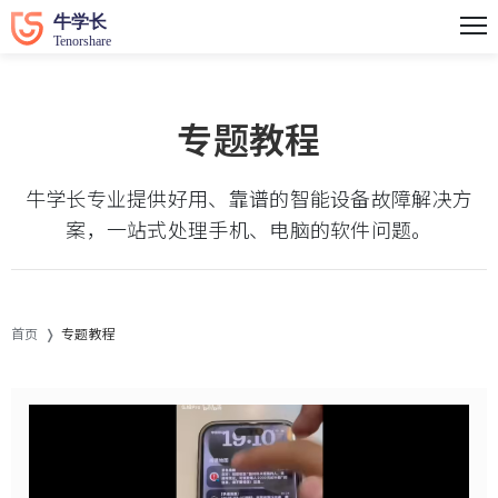
专题教程
牛学长专业提供好用、靠谱的智能设备故障解决方
案，一站式处理手机、电脑的软件问题。
首页
专题教程