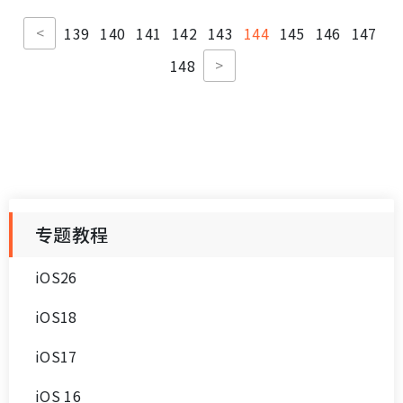
<
139
140
141
142
143
144
145
146
147
>
148
专题教程
iOS26
iOS18
iOS17
iOS 16