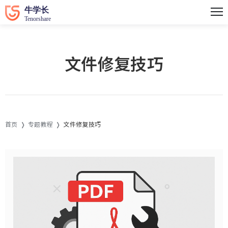
文件修复技巧
首页
专题教程
文件修复技巧