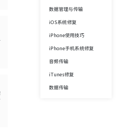
数据管理与传输
iOS系统修复
iPhone使用技巧
文
同
iPhone手机系统修复
音频传输
iTunes修复
数据传输
遇
此
你