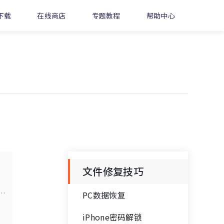
下载
在线商店
专题教程
帮助中心
文件修复技巧
据
PC数据恢复
d
iPhone密码解锁