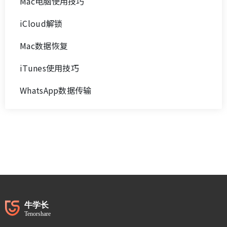
Mac电脑使用技巧
iCloud解锁
Mac数据恢复
iTunes使用技巧
WhatsApp数据传输