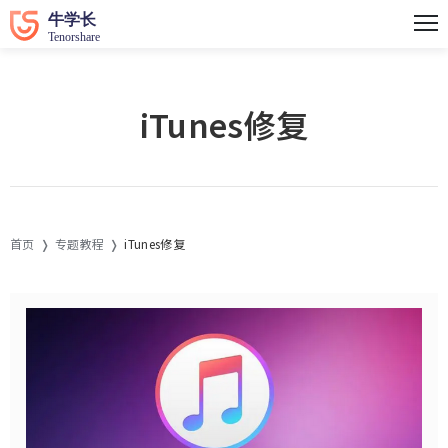
iTunes修复
首页
专题教程
iTunes修复