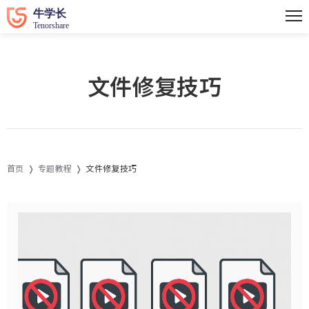
文件修复技巧
首页
专题教程
文件修复技巧