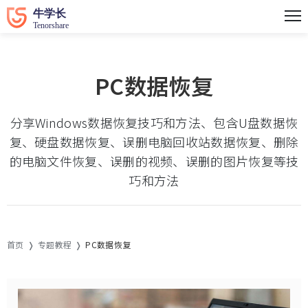
PC数据恢复
分享Windows数据恢复技巧和方法、包含U盘数据恢
复、硬盘数据恢复、误删电脑回收站数据恢复、删除
的电脑文件恢复、误删的视频、误删的图片恢复等技
巧和方法
首页
专题教程
PC数据恢复