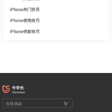
iPhone热门资讯
iPhone使用技巧
iPhone修复技巧
在线商店