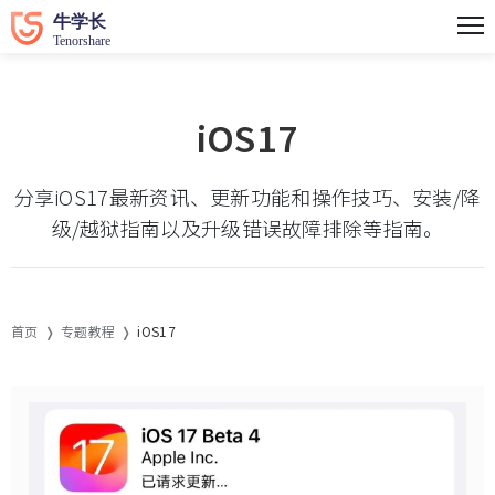
iOS17
分享iOS17最新资讯、更新功能和操作技巧、安装/降
级/越狱指南以及升级错误故障排除等指南。
首页
专题教程
iOS17