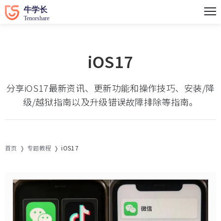
iOS17
分享iOS17最新资讯、更新功能和操作技巧、安装/降
级/越狱指南以及升级错误故障排除等指南。
首页
专题教程
iOS17