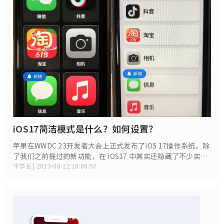
iOS17简洁模式是什么？如何设置？
苹果在WWDC 23开发者大会上正式发布了iOS 17操作系统，除
了我们之前提过的新功能，在 iOS17 中其实还隐藏了不少实用
小功能，比如“辅助模式桌面”，相当于iOS 17简洁模式（老
牛学长 | 2023-08-22 18:09:57
年模式）。