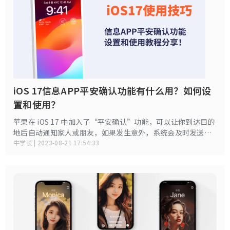
iOS 17信息APP平安确认功能有什么用？如何设
置和使用？
苹果在 iOS 17 中加入了“平安确认”功能，可以让你到达目的
地后自动通知家人或朋友，如果发生意外，系统会及时发送位
置状态给联系人。而在 iOS 17 Beta 4更新中，此前提到的【平
牛学长 | 2023-08-21 17:54:33
安确认】功能已经正式上线。