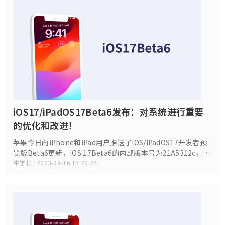
iOS17/iPadOS17Beta6发布：对系统进行重要
的优化和改进！
苹果今日向iPhone和iPad用户推送了iOS/iPadOS17开发者预
览版Beta6更新，iOS 17Beta6的内部版本号为21A5312c，本
次更新距离上次发布隔了7天！
牛学长 | 2023-08-16 15:20:24