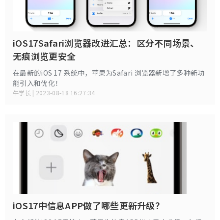
iOS17Safari浏览器改进汇总：区分不同场景、
无痕浏览更安全
在最新的iOS 17 系统中，苹果为Safari 浏览器新增了多种新功
能引入和优化！
牛学长 | 2023-08-18 16:27:34
iOS17中信息APP做了哪些更新升级？