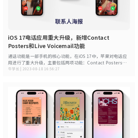
iOS 17电话应用重大升级，新增Contact
Posters和Live Voicemail功能
通话功能是一部手机的核心功能，在iOS 17中，苹果对电话应
用进行了重大升级，主要包括两项功能：Contact Posters和
Live Voicemail。
牛学长 | 2023-08-18 16:56:27