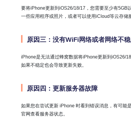
要将iPhone更新到iOS26/18/17，您需要至
一些应用程序或照片，或者可以使用iCloud等云存
原因三：没有WiFi网络或者网络不
iPhone是无法通过蜂窝数据将iPhone更新到iOS26/
如果不稳定也会导致更新失败。
原因四：更新服务器故障
如果您在尝试更新 iPhone 时看到错误消息，有可
官网查看服务器状态。