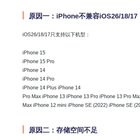
原因一：iPhone不兼容iOS26/18/17
iOS26/18/17只支持以下机型：
iPhone 15
iPhone 15 Pro
iPhone 14
iPhone 14 Pro
iPhone 14 Plus iPhone 14
Pro Max iPhone 13 iPhone 13 Pro iPhone 13 Pro Max
Max iPhone 12 mini iPhone SE (2022) iPhone SE (2
原因二：存储空间不足