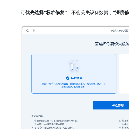
可
优先选择“标准修复”
，不会丢失设备数据，
“深度