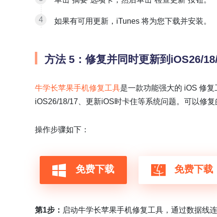
如果有可用更新，iTunes 将为您下载并安装。
方法 5：修复并同时更新到iOS26/18
牛学长苹果手机修复工具
是一款功能强大的 iOS 修复
iOS26/18/17、更新iOS时卡住等系统问题。可以修复的
操作步骤如下：
免费下载
免费下载
第1步：
启动牛学长苹果手机修复工具，通过数据线