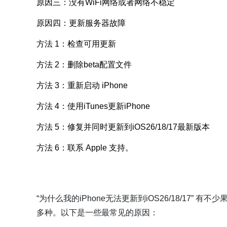
原因三：没有WiFi网络或者网络不稳定
原因四：更新服务器故障
方法 1：检查可用更新
方法 2：删除beta配置文件
方法 3：重新启动 iPhone
方法 4：使用iTunes更新iPhone
方法 5：修复并同时更新到iOS26/18/17最新版本
方法 6：联系 Apple 支持。
“为什么我的iPhone无法更新到iOS26/18/17” 有
多种。以下是一些最常见的原因：