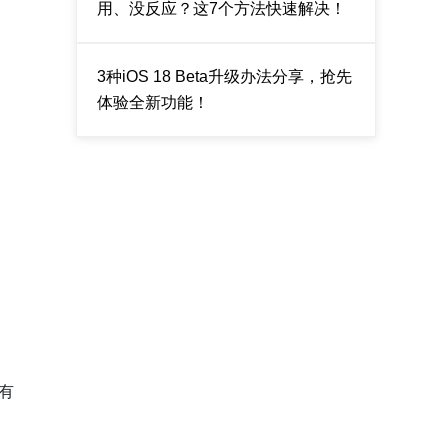
用、没反应？这7个方法快速解决！
3种iOS 18 Beta升级办法分享，抢先
体验全新功能！
能有