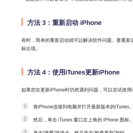
方法 3：重新启动 iPhone
有时，简单的重新启动就可以解决软件问题。要重新启动 
标出现。
方法 4：使用iTunes更新iPhone
如果您在更新iPhone时仍然遇到问题，可以尝试使用i
将iPhone连接到电脑并打开最新版本的iTunes
然后，单击 iTunes 窗口左上角的 iPhone 图标
单击“摘要”选项卡，然后单击“检查更新”按钮。