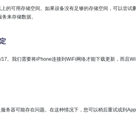
少有5GB以上的可用存储空间。如果设备没有足够的存储空间，可以尝试
储服务来存储数据。
稳定
18/17。我们需要将iPhone连接到WiFi网络才能下载更新，而且Wi
能是服务器可能存在问题。在这种情况下，您可以稍后重试或到Appl