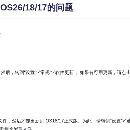
S26/18/17的问题
法：
。然后，转到“设置”>“常规”>“软件更新”。如果有可用更新，请点击
文件，然后才能更新到iOS18/17正式版。为此，请转到“设置”>“通
并点击删除配置文件。