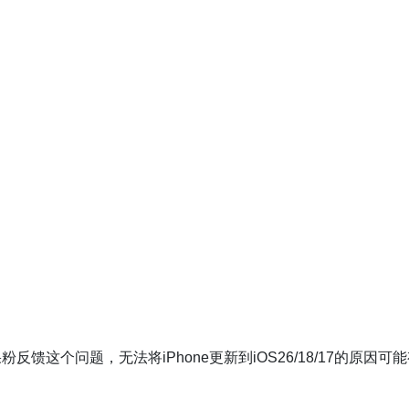
不少果粉反馈这个问题，无法将iPhone更新到iOS26/18/17的原因可