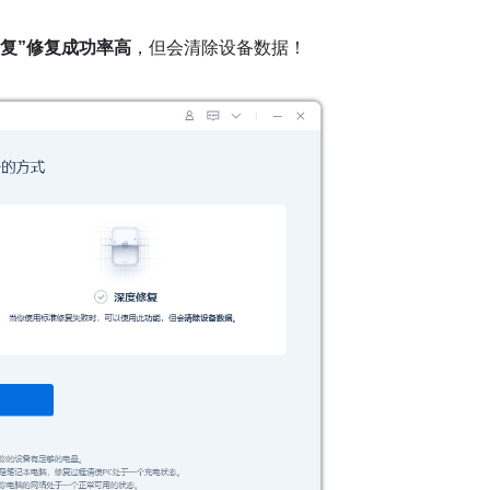
修复”修复成功率高
，但会清除设备数据！