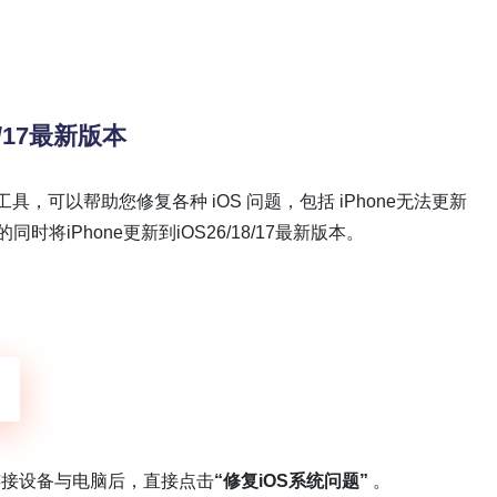
/17最新版本
工具，可以帮助您修复各种 iOS 问题，包括 iPhone无法更新
同时将iPhone更新到iOS26/18/17最新版本。
连接设备与电脑后，直接点击
“修复iOS系统问题”
。