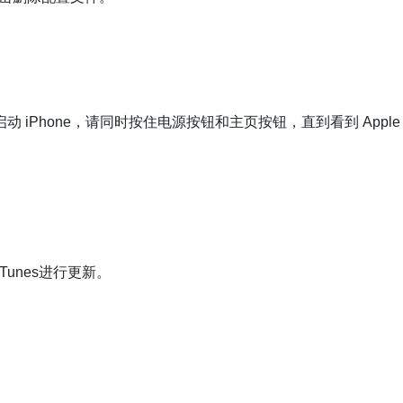
iPhone，请同时按住电源按钮和主页按钮，直到看到 Apple
Tunes进行更新。
。
。