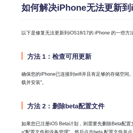
如何解决iPhone无法更新到iO
以下是修复无法更新到iOS18/17的 iPhone 的一些方
方法 1：检查可用更新
确保您的iPhone已连接到wifi并且有足够的存储空间
载并安装”。
方法 2：删除beta配置文件
如果您已注册iOS Beta计划，则需要先删除Beta配置
>“配置文件和设备管理”，然后点击beta 配置文件