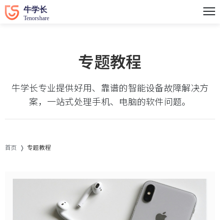
专题教程
牛学长专业提供好用、靠谱的智能设备故障解决方
案，一站式处理手机、电脑的软件问题。
首页
专题教程