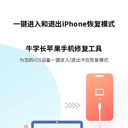
一键进入和退出iPhone恢复模式
牛学长苹果手机修复工具
为您的iOS设备一键进入/退出卡在恢复模式