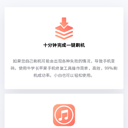
十分钟完成一键刷机
如果您自己刷机可能会出现各种失败的情况，导致手机变
砖。使用牛学长苹果手机修复工具操作简单，高效，99%刷
机成功率。小白也可以轻松使用。