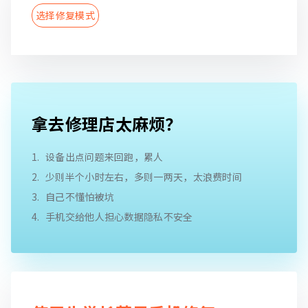
选择修复模式
拿去修理店太麻烦？
设备出点问题来回跑，累人
少则半个小时左右，多则一两天，太浪费时间
自己不懂怕被坑
手机交给他人担心数据隐私不安全