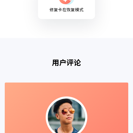
修复卡在恢复模式
用户评论