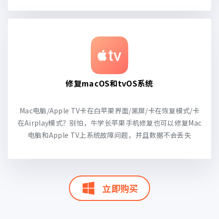
修复macOS和tvOS系统
Mac电脑/Apple TV卡在白苹果界面/黑屏/卡在恢复模式/卡
在Airplay模式？别怕，牛学长苹果手机修复也可以修复Mac
电脑和Apple TV上系统故障问题，并且数据不会丢失
立即购买