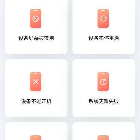
设备屏幕被禁用
设备不停重启
设备不能开机
系统更新失败