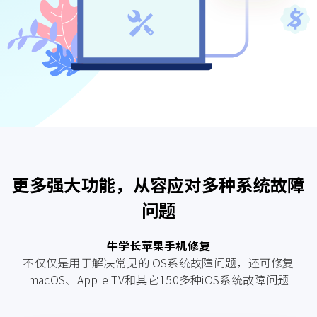
更多强大功能，从容应对多种系统故障
问题
牛学长苹果手机修复
不仅仅是用于解决常见的iOS系统故障问题，还可修复
macOS、Apple TV和其它150多种iOS系统故障问题