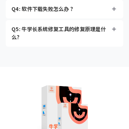
Q4: 软件下载失败怎么办 ？
Q5: 牛学长系统修复工具的修复原理是什
么？