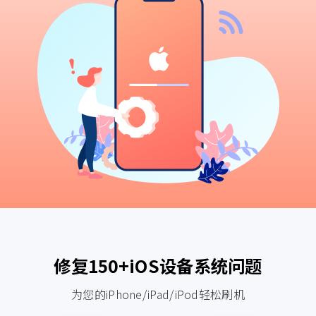
修复150+iOS设备系统问题
为您的iPhone/iPad/iPod轻松刷机