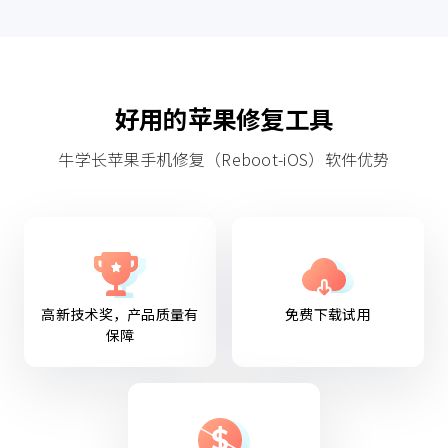
好用的苹果修复工具
牛学长苹果手机修复（Reboot-iOS）软件优势
高新技术奖，产品质量有
免费下载试用
保障