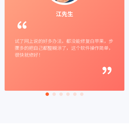
江先生
试了网上说的好多办法，都没能修复白苹果，步
骤多的把自己都整糊涂了，这个软件操作简单，
很快就修好！