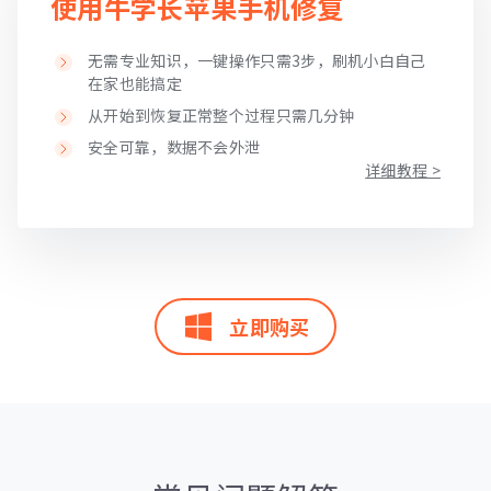
使用牛学长苹果手机修复
无需专业知识，一键操作只需3步，刷机小白自己
在家也能搞定
从开始到恢复正常整个过程只需几分钟
安全可靠，数据不会外泄
详细教程 >
立即购买