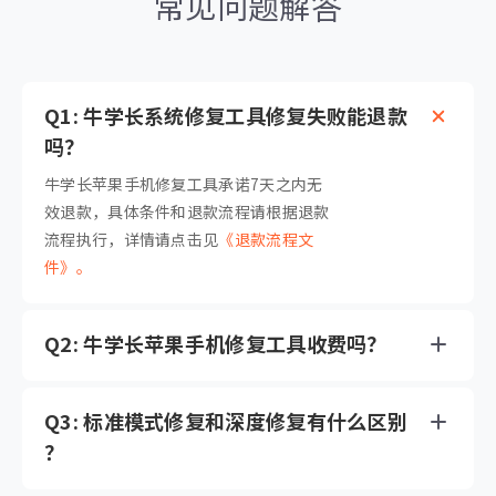
常见问题解答
Q1: 牛学长系统修复工具修复失败能退款
吗？
牛学长苹果手机修复工具承诺7天之内无
效退款，具体条件和退款流程请根据退款
流程执行，详情请点击见
《退款流程文
件》。
Q2: 牛学长苹果手机修复工具收费吗？
Q3: 标准模式修复和深度修复有什么区别
？