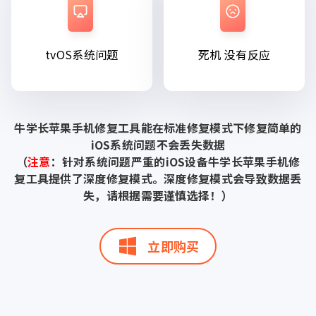
tvOS系统问题
死机 没有反应
牛学长苹果手机修复工具能在标准修复模式下修复简单的
iOS系统问题不会丢失数据
（
注意
：针对系统问题严重的iOS设备牛学长苹果手机修
复工具提供了深度修复模式。深度修复模式会导致数据丢
失，请根据需要谨慎选择！）
立即购买