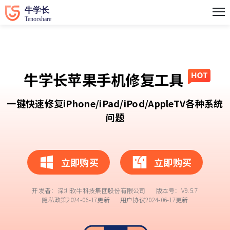
牛学长苹果手机修复工具
一键快速修复iPhone/iPad/iPod/AppleTV各种系统
问题
立即购买
立即购买
开发者：深圳软牛科技集团股份有限公司 版本号：V
9.5.7
隐私政策
2024-06-17更新
用户协议
2024-06-17更新