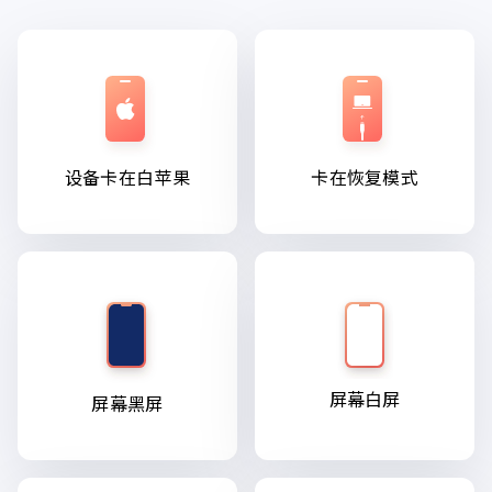
设备卡在白苹果
卡在恢复模式
屏幕白屏
屏幕黑屏