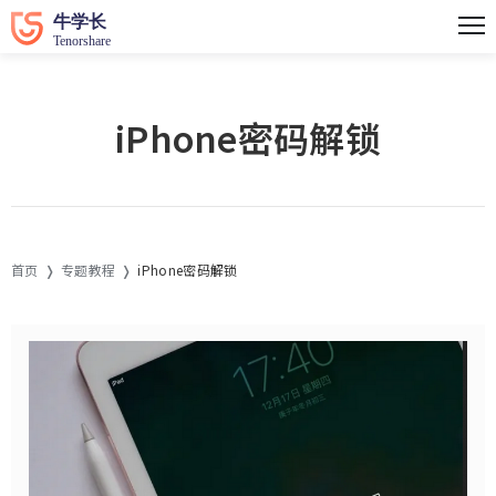
iPhone密码解锁
首页
专题教程
iPhone密码解锁