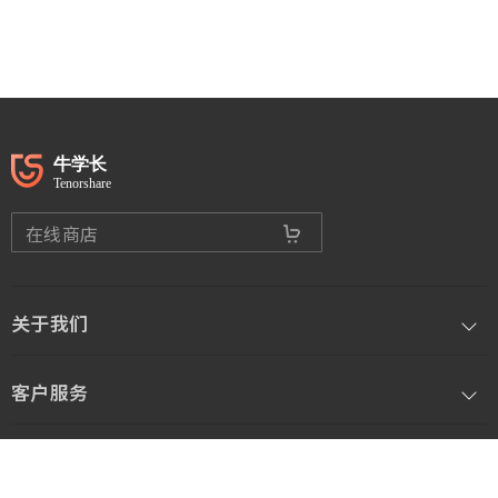
在线商店
关于我们
客户服务
联系方式