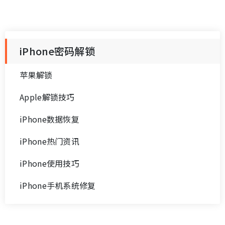
iPhone密码解锁
苹果解锁
Apple解锁技巧
iPhone数据恢复
iPhone热门资讯
iPhone使用技巧
iPhone手机系统修复