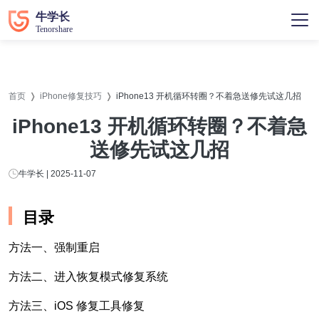
首页
iPhone修复技巧
iPhone13 开机循环转圈？不着急送修先试这几招
iPhone13 开机循环转圈？不着急
送修先试这几招
牛学长 | 2025-11-07
目录
方法一、强制重启
方法二、进入恢复模式修复系统
方法三、iOS 修复工具修复