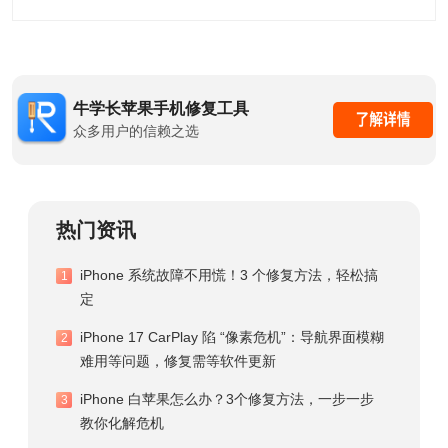
牛学长苹果手机修复工具
众多用户的信赖之选
热门资讯
iPhone 系统故障不用慌！3 个修复方法，轻松搞
1
定
iPhone 17 CarPlay 陷 “像素危机”：导航界面模糊
2
难用等问题，修复需等软件更新
iPhone 白苹果怎么办？3个修复方法，一步一步
3
教你化解危机