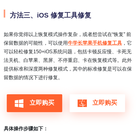
方法三、iOS 修复工具修复
如果你觉得以上恢复模式操作复杂，或者想尝试在“恢复” 前
保留数据的可能性，可以使用
牛学长苹果手机修复工具
，它
可以轻松修复150+iOS系统问题，包括卡顿反应慢、卡死无
法关机、白苹果、黑屏、不停重启、卡在恢复模式等。此外
提供标准和深度两种修复模式，其中的标准修复是可以在保
留数据的情况下进行修复。
立即购买
立即购买
具体操作步骤如下：