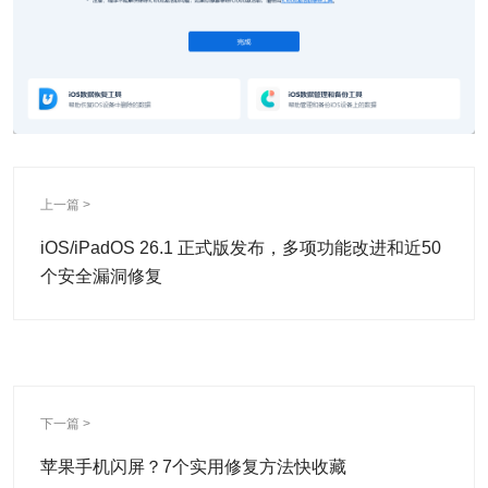
上一篇 >
iOS/iPadOS 26.1 正式版发布，多项功能改进和近50
个安全漏洞修复
下一篇 >
苹果手机闪屏？7个实用修复方法快收藏