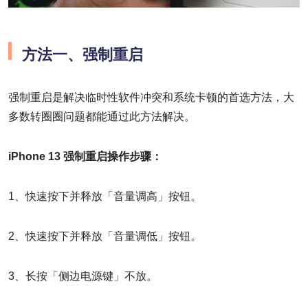
方法一
、
强制重启
强制重启是解决临时性软件冲突和系统卡顿的首选方法，大
多数转圈圈问题都能通过此方法解决。
iPhone 13 强制重启操作步骤：
1、快速按下并释放「音量调高」按钮。
2、快速按下并释放「音量调低」按钮。
3、长按「侧边电源键」不放。