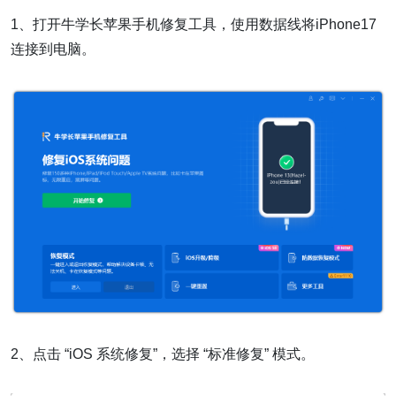
1、打开牛学长苹果手机修复工具，使用数据线将iPhone17
连接到电脑。
2、点击 “iOS 系统修复”，选择 “标准修复” 模式。​