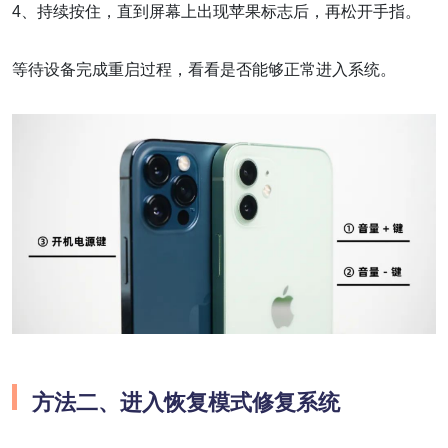
4、持续按住，直到屏幕上出现苹果标志后，再松开手指。
等待设备完成重启过程，看看是否能够正常进入系统。
方法二、进入恢复模式修复系统