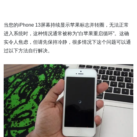
当您的iPhone 13屏幕持续显示苹果标志并转圈，无法正常
进入系统时，这种情况通常被称为“白苹果重启循环”。这确
实令人焦虑，但请先保持冷静，很多情况下这个问题可以通
过以下方法自行解决。