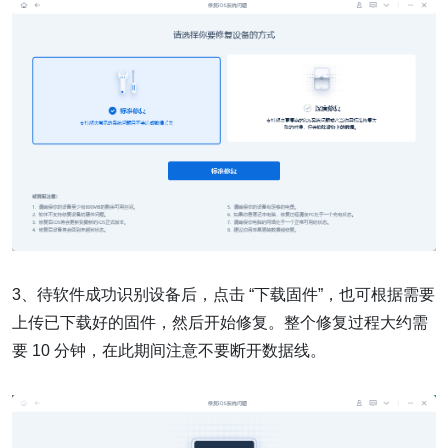
3、待软件成功识别设备后，点击 “下载固件”，也可根据需要
上传已下载好的固件，然后开始修复。整个修复过程大约需
要 10 分钟，在此期间注意不要断开数据线。​