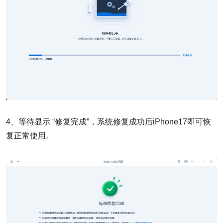
4、等待显示 “修复完成”，系统修复成功后iPhone17即可恢
复正常使用。