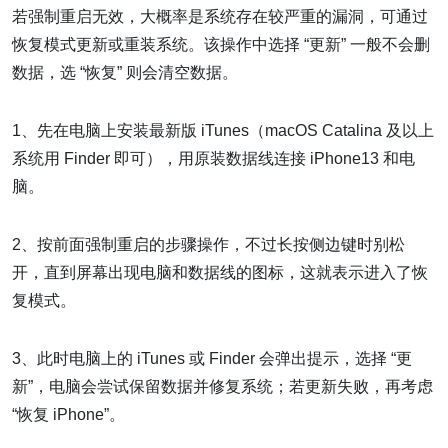
若强制重启无效，大概率是系统存在较严重的漏洞，可通过
恢复模式更新或重装系统。该操作中选择 “更新” 一般不会删
数据，选 “恢复” 则会清空数据。
1、先在电脑上安装最新版 iTunes（macOS Catalina 及以上
系统用 Finder 即可），用原装数据线连接 iPhone13 和电
脑。
2、按前面强制重启的步骤操作，不过长按侧边键时别松
开，直到屏幕出现电脑和数据线的图标，这就表示进入了恢
复模式。
3、此时电脑上的 iTunes 或 Finder 会弹出提示，选择 “更
新”，电脑会尝试保留数据并修复系统；若更新失败，再考虑
“恢复 iPhone”。