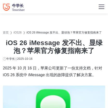
首页
iOS26
iOS 26 iMessage 发不出、显绿泡？苹果官方修复指南来了
iOS 26 iMessage 发不出、显绿
泡？苹果官方修复指南来了
牛学长 | 2025-10-16
2025 年 10 月 16 日，苹果公司更新了一份支持文档，针对
iOS 26 系统中 iMessage 出现的故障提供了解决方案。