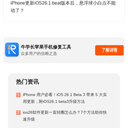
iPhone更新iOS26.1 beat版本后，悬浮球小白点不能
动了？
牛学长苹果手机修复工具
众多用户的信赖之选
热门资讯
iPhone 用户必看！iOS 26.1 Beta 3 带来 5 大实
1
用更新，附iOS26.1 beta3升级方法
ios26软件更新一直转圈怎么办？7个方法助你快
2
速升级