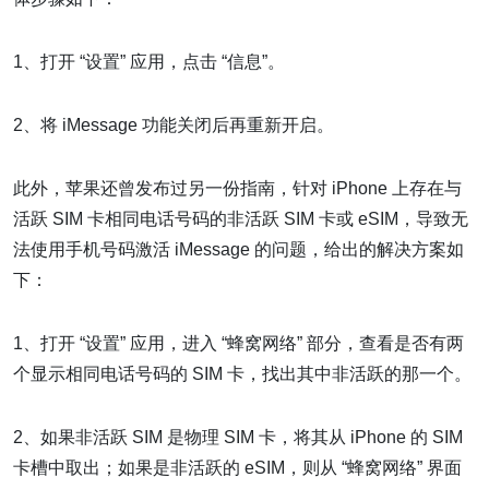
1、打开 “设置” 应用，点击 “信息”。
2、将 iMessage 功能关闭后再重新开启。
此外，苹果还曾发布过另一份指南，针对 iPhone 上存在与
活跃 SIM 卡相同电话号码的非活跃 SIM 卡或 eSIM，导致无
法使用手机号码激活 iMessage 的问题，给出的解决方案如
下：
1、打开 “设置” 应用，进入 “蜂窝网络” 部分，查看是否有两
个显示相同电话号码的 SIM 卡，找出其中非活跃的那一个。
2、如果非活跃 SIM 是物理 SIM 卡，将其从 iPhone 的 SIM
卡槽中取出；如果是非活跃的 eSIM，则从 “蜂窝网络” 界面