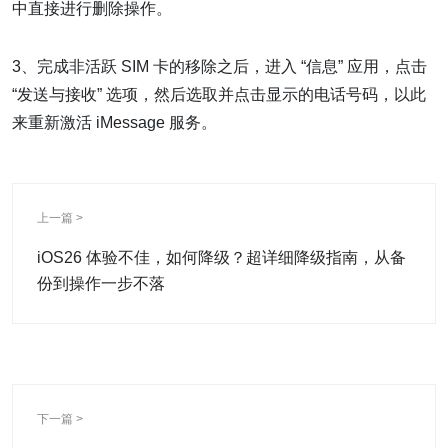
中直接进行删除操作。
3、完成非活跃 SIM 卡的移除之后，进入 “信息” 应用，点击
“发送与接收” 选项，然后选取并点击显示的电话号码，以此
来重新激活 iMessage 服务。
上一篇 >
iOS26 体验不佳，如何降级？超详细降级指南，从备
份到操作一步不落
下一篇 >