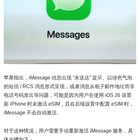
苹果指出，iMessage 信息出现 “未送达” 提示、以绿色气泡
的短信 / RCS 消息形式呈现，或者消息从电子邮件地址而非
电话号码发出等问题，可能是因为用户在使用 iOS 26 设置
新 iPhone 时未激活 eSIM，且在后续设置中配置 eSIM 时，
iMessage 不会自动激活。
对于这种情况，用户需要手动重新激活 iMessage 服务，具
体步骤如下：