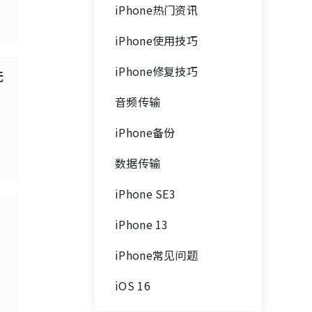
iPhone热门资讯
iPhone使用技巧
iPhone修复技巧
无
音频传输
iPhone备份
数据传输
iPhone SE3
iPhone 13
iPhone常见问题
iOS 16