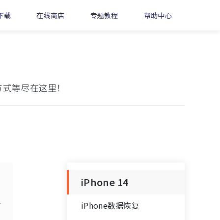
下载
在线商店
专题教程
帮助中心
题修复方式等尽在这里！
iPhone 14
，
者
iPhone数据恢复