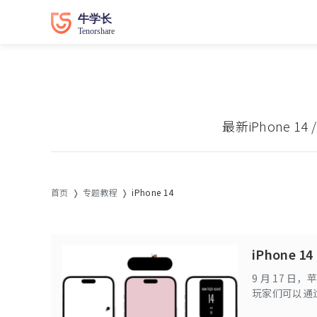
最新iPhone 1
首页
专题教程
iPhone 14
iPhone 
9 月 17 日，
玩家们可以通过
已经加入到针对 i