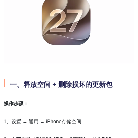
一、释放空间 + 删除损坏的更新包
操作步骤：
1、设置 → 通用 → iPhone存储空间