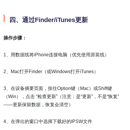
四、通过Finder/iTunes更新
操作步骤：
1、用数据线将iPhone连接电脑（优先使用原装线）
2、Mac打开Finder（或Windows打开iTunes）
3、在设备摘要页面，按住Option键（Mac）或Shift键
（Win），点击 “检查更新”（注意：是“更新”，不是“恢复”
——更新保留数据，恢复会清空）
4、在弹出的窗口中选择下载好的IPSW文件