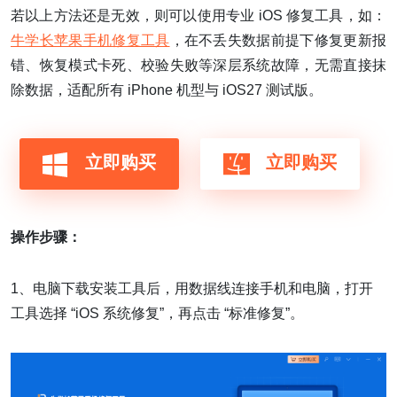
若以上方法还是无效，则可以使用专业 iOS 修复工具，如：
牛学长苹果手机修复工具
，在不丢失数据前提下修复更新报
错、恢复模式卡死、校验失败等深层系统故障，无需直接抹
除数据，适配所有 iPhone 机型与 iOS27 测试版。
立即购买
立即购买
操作步骤：
1、电脑下载安装工具后，用数据线连接手机和电脑，打开
工具选择 “iOS 系统修复”，再点击 “标准修复”。