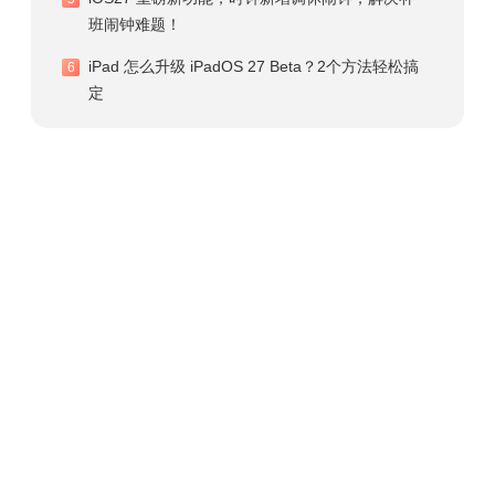
班闹钟难题！
iPad 怎么升级 iPadOS 27 Beta？2个方法轻松搞
6
定