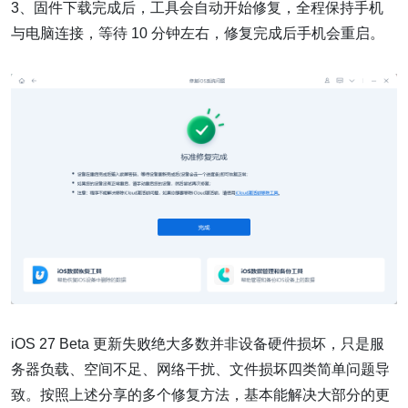
3、固件下载完成后，工具会自动开始修复，全程保持手机
与电脑连接，等待 10 分钟左右，修复完成后手机会重启。
iOS 27 Beta 更新失败绝大多数并非设备硬件损坏，只是服
务器负载、空间不足、网络干扰、文件损坏四类简单问题导
致。按照上述分享的多个修复方法，基本能解决大部分的更