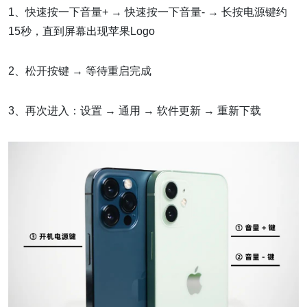
1、快速按一下音量+ → 快速按一下音量- → 长按电源键约
15秒，直到屏幕出现苹果Logo
2、松开按键 → 等待重启完成
3、再次进入：设置 → 通用 → 软件更新 → 重新下载