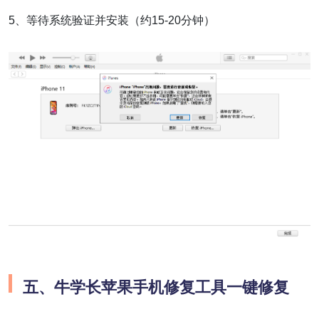
5、等待系统验证并安装（约15-20分钟）
五、
牛学长苹果手机修复工具一键修复