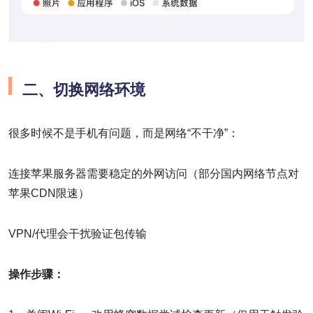
二、切换网络环境
很多时候不是手机有问题，而是网络“不干净”：
连接苹果服务器需要稳定的外网访问（部分国内网络节点对
苹果CDN限速）
VPN/代理会干扰验证包传输
操作步骤：