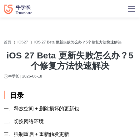
首页
iOS27
iOS 27 Beta 更新失败怎么办？5个修复方法快速解决
iOS 27 Beta 更新失败怎么办？5
个修复方法快速解决
牛学长 | 2026-06-18
目录
一、释放空间 + 删除损坏的更新包
二、切换网络环境
三、强制重启 + 重新触发更新