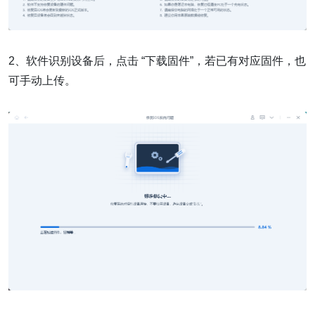
2、软件识别设备后，点击 “下载固件”，若已有对应固件，也
可手动上传。