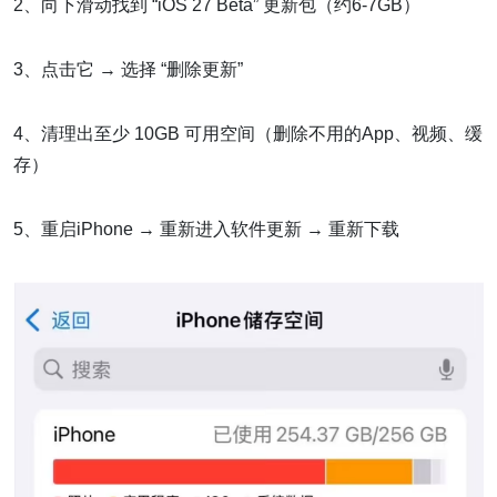
2、向下滑动找到 “iOS 27 Beta” 更新包（约6-7GB）
3、点击它 → 选择 “删除更新”
4、清理出至少 10GB 可用空间（删除不用的App、视频、缓
存）
5、重启iPhone → 重新进入软件更新 → 重新下载