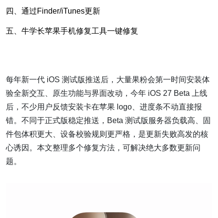
四、通过Finder/iTunes更新
五、牛学长苹果手机修复工具一键修复
每年新一代 iOS 测试版推送后，大量果粉会第一时间安装体
验全新交互、原生功能与界面改动，今年 iOS 27 Beta 上线
后，不少用户反馈安装卡在苹果 logo、进度条不动直接报
错。不同于正式版稳定推送，Beta 测试版服务器负载高、固
件包体积更大、设备校验规则更严格，是更新失败高发的核
心诱因。本文整理多个修复方法，可解决绝大多数更新问
题。