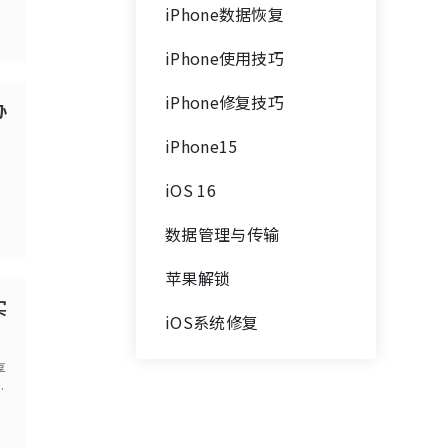
iPhone数据恢复
iPhone使用技巧
iPhone修复技巧
办
iPhone15
，
iOS 16
数据管理与传输
苹果解锁
实
iOS系统修复
享
过