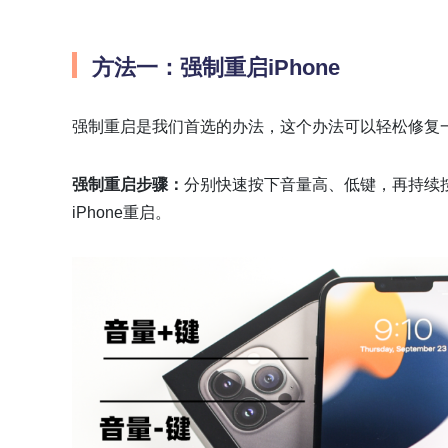
方法一：强制重启iPhone
强制重启是我们首选的办法，这个办法可以轻松修复一
强制重启步骤：
分别快速按下音量高、低键，再持续按住
iPhone重启。