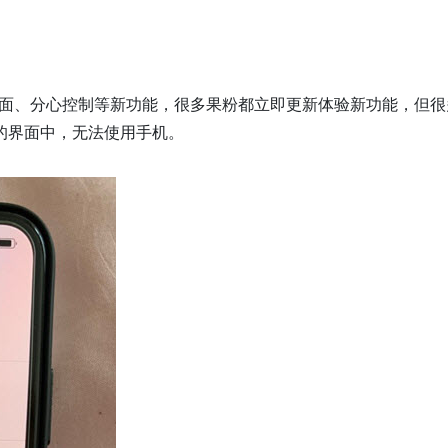
锁屏界面、分心控制等新功能，很多果粉都立即更新体验新功能，但很
的界面中，无法使用手机。