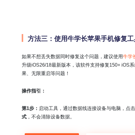
方法三：使用牛学长苹果手机修复工
如果不想丢失数据同时修复这个问题，建议使用
牛学
升级iOS26/18最新版本，该软件支持修复150+ i
果、无限重启等问题！
操作指引：
第1步：
启动工具，通过数据线连接设备与电脑，点击“
式
，不会清除设备数据。