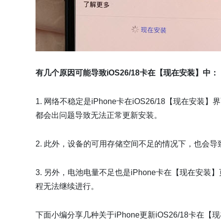
有几个原因可能导致iOS26/18卡在【现在安装】中：
1. 网络不稳定是iPhone卡在iOS26/18【现
都会出问题导致无法正常更新安装。
2. 此外，设备的可用存储空间不足的情况下，也会导致
3. 另外，电池电量不足也是iPhone卡在【现在安
程无法继续进行。
下面小编分享几种关于iPhone更新iOS26/18卡在