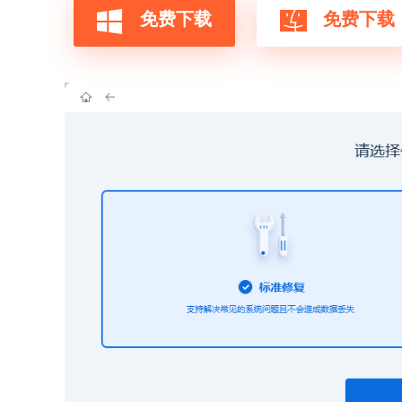
免费下载
免费下载