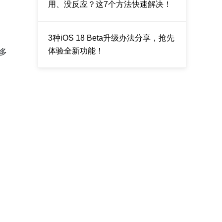
用、没反应？这7个方法快速解决！
3种iOS 18 Beta升级办法分享，抢先
体验全新功能！
多