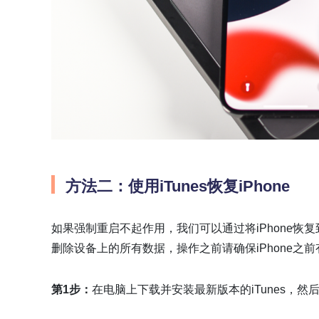
方法二：使用iTunes恢复iPhone
如果强制重启不起作用，我们可以通过将iPhone
删除设备上的所有数据，操作之前请确保iPhone之
第1步：
在电脑上下载并安装最新版本的iTunes，然后