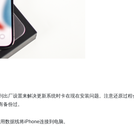
恢复到出厂设置来解决更新系统时卡在现在安装问题。注意还原过程
前有备份过。
用数据线将iPhone连接到电脑。