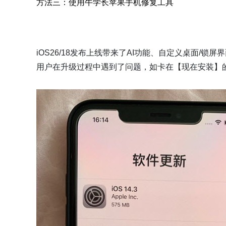
方法三：使用牛学长苹果手机修复工具
iOS26/18发布上线带来了AI功能、自定义桌面/
用户在升级过程中遇到了问题，如卡在【现在安装】