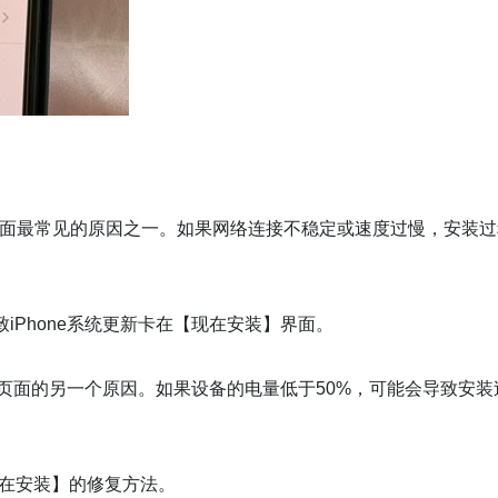
在安装】界面最常见的原因之一。如果网络连接不稳定或速度过慢，安装
iPhone系统更新卡在【现在安装】界面。
装】页面的另一个原因。如果设备的电量低于50%，可能会导致安装
【现在安装】的修复方法。