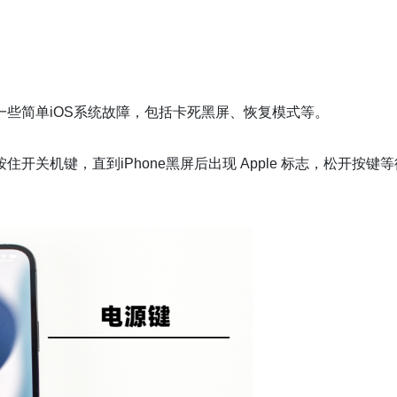
些简单iOS系统故障，包括卡死黑屏、恢复模式等。
开关机键，直到iPhone黑屏后出现 Apple 标志，松开按键等