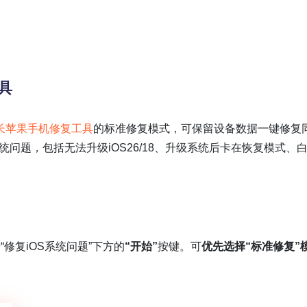
具
长苹果手机修复工具
的标准修复模式，可保留设备数据一键修复
OS系统问题，包括无法升级iOS26/18、升级系统后卡在恢复模式、
修复iOS系统问题”下方的
“开始”
按键。可
优先选择“标准修复”