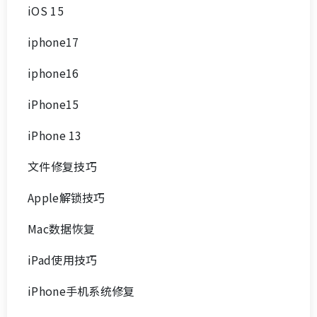
iOS 15
iphone17
iphone16
iPhone15
iPhone 13
文件修复技巧
Apple解锁技巧
Mac数据恢复
iPad使用技巧
iPhone手机系统修复