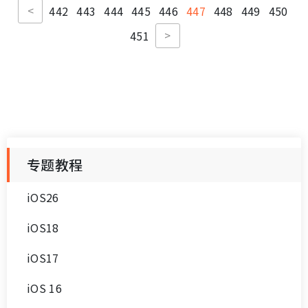
<
442
443
444
445
446
447
448
449
450
>
451
专题教程
iOS26
iOS18
iOS17
iOS 16