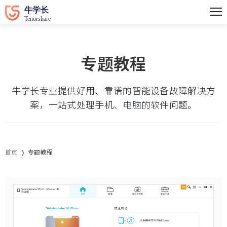
专题教程
牛学长专业提供好用、靠谱的智能设备故障解决方
案，一站式处理手机、电脑的软件问题。
首页
专题教程