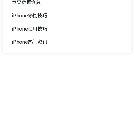
苹果数据恢复
iPhone修复技巧
iPhone使用技巧
iPhone热门资讯
在线商店