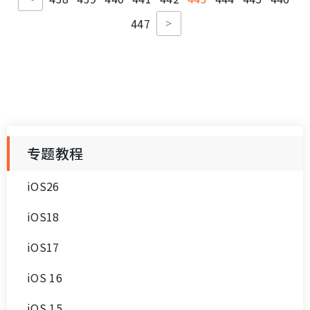
>
447
专题教程
iOS26
iOS18
iOS17
iOS 16
iOS 15