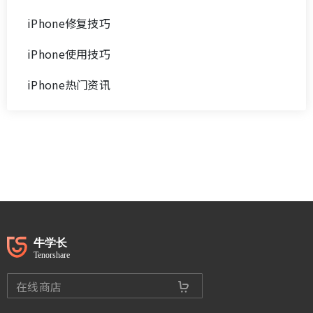
iPhone修复技巧
iPhone使用技巧
iPhone热门资讯
在线商店