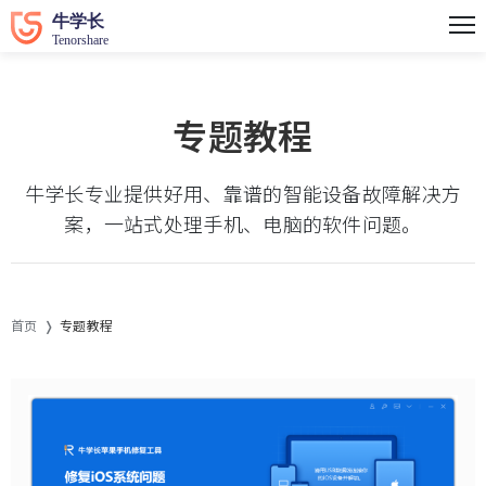
专题教程
牛学长专业提供好用、靠谱的智能设备故障解决方
案，一站式处理手机、电脑的软件问题。
首页
专题教程