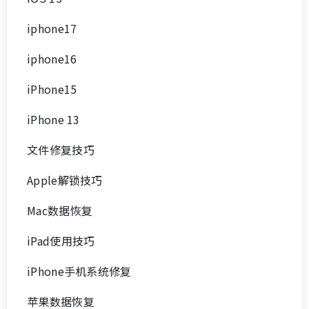
iphone17
iphone16
iPhone15
iPhone 13
文件修复技巧
Apple解锁技巧
Mac数据恢复
iPad使用技巧
iPhone手机系统修复
苹果数据恢复