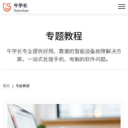
专题教程
牛学长专业提供好用、靠谱的智能设备故障解决方
案，一站式处理手机、电脑的软件问题。
首页
专题教程