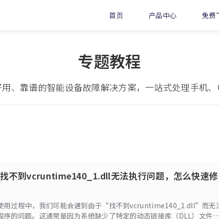
首页
产品中心
免费
专题教程
好用、靠谱的智能设备故障解决方案，一站式处理手机、
不到vcruntime140_1.dll无法执行问题，怎么快速修
用过程中，我们可能会遇到由于“找不到vcruntime140_1.dll”而无
程序的问题。这通常是因为系统缺少了特定的动态链接库（DLL）文件