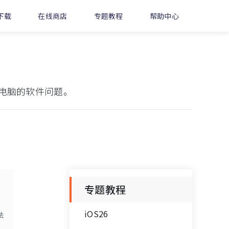
下载
在线商店
专题教程
帮助中心
电脑的软件问题。
专题教程
iOS26
法
。