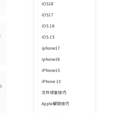
iOS18
iOS17
iOS 16
文
iOS 15
iphone17
iphone16
iPhone15
iPhone 13
回
站
文件修复技巧
Apple解锁技巧