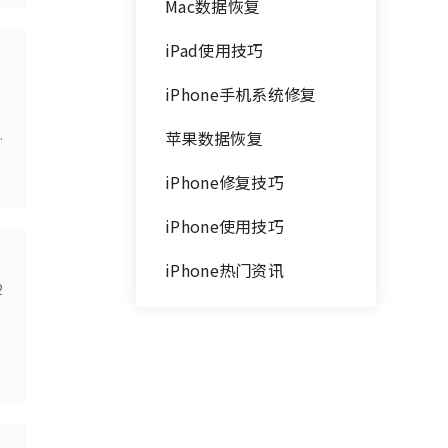
Mac数据恢复
iPad使用技巧
iPhone手机系统修复
无
苹果数据恢复
帮
一
iPhone修复技巧
iPhone使用技巧
iPhone热门资讯
2