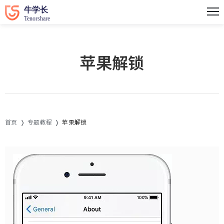
苹果解锁
首页
专题教程
苹果解锁