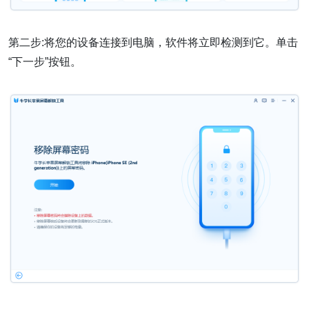
第二步:将您的设备连接到电脑，软件将立即检测到它。单击
“下一步”按钮。