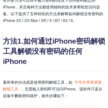
有许多方法可以在不输入密码的情况下访问密码锁定的
iPhone，并且每种方法都使用独特的技术来帮助您访问设
备。以下提供了五种轻松的方法来解释如何解锁没有密码的
iPhone XS / XS Max / XR / X / 8/7 / 6S / 6。
方法1.如何通过iPhone密码解锁
工具解锁没有密码的任何
iPhone
最简单的办法就是使用密码解锁工具，如
牛学长苹果屏幕
解锁工具
，无需输入密码即可访问iPhone。该软件只是从
设备中删除密码保护，操作步骤如下：