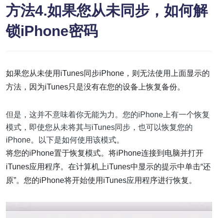
方法4.如果您从未同步，如何解
锁iPhone密码
如果您从未使用iTunes同步iPhone，则无法使用上面显示的
方法，因为iTunes只是没有在您的设备上恢复备份。
但是，这并不意味着你无能为力。您的iPhone上有一个恢复
模式，即使您从未将其与iTunes同步，也可以恢复您的
iPhone。以下是如何使用该模式。
将您的iPhone置于恢复模式。将iPhone连接到电脑并打开
iTunes应用程序。在计算机上iTunes中显示的提示中单击“还
原”。您的iPhone将开始使用iTunes应用程序进行恢复。