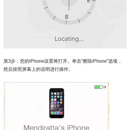
第3步：您的iPhone设置将打开。单击“擦除iPhone”选项，
然后按照屏幕上的说明进行操作。