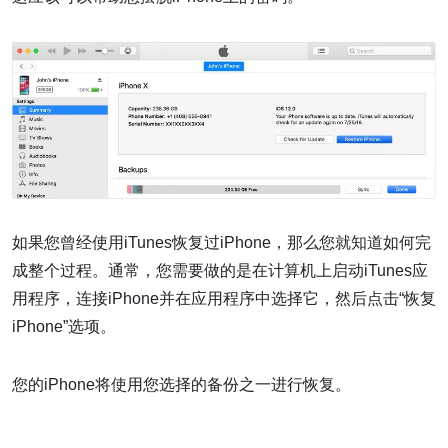
如果您曾经使用iTunes恢复过iPhone，那么您就知道如何完
成整个过程。通常，您需要做的是在计算机上启动iTunes应
用程序，连接iPhone并在应用程序中选择它，然后点击“恢复
iPhone”选项。
您的iPhone将使用您选择的备份之一进行恢复。