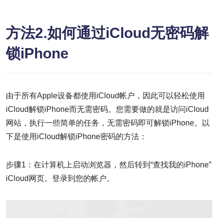
方法2.如何通过iCloud无密码解
锁iPhone
由于所有Apple设备都使用iCloud帐户，因此可以轻松使用
iCloud解锁iPhone而无需密码。您需要做的就是访问iCloud
网站，执行一些简单的任务，无需密码即可解锁iPhone。以
下是使用iCloud解锁iPhone密码的方法：
步骤1：在计算机上启动浏览器，然后转到“查找我的iPhone”
iCloud网页。登录到您的帐户。