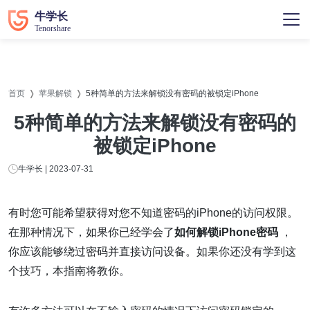
首页
苹果解锁
5种简单的方法来解锁没有密码的被锁定iPhone
5种简单的方法来解锁没有密码的
被锁定iPhone
牛学长 | 2023-07-31
有时您可能希望获得对您不知道密码的iPhone的访问权限。
在那种情况下，如果你已经学会了
如何解锁iPhone密码
，
你应该能够绕过密码并直接访问设备。如果你还没有学到这
个技巧，本指南将教你。