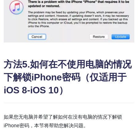
方法5.如何在不使用电脑的情况
下解锁iPhone密码（仅适用于
iOS 8-iOS 10）
如果您无电脑并希望了解如何在没有电脑的情况下解锁
iPhone密码，本节将帮助您解决问题。