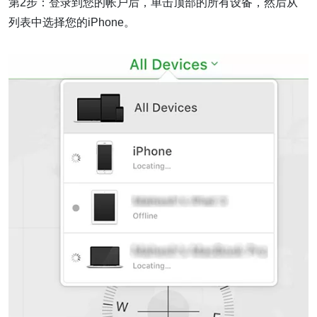
第2步：登录到您的帐户后，单击顶部的所有设备，然后从
列表中选择您的iPhone。