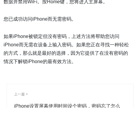
数据并禁用WiFi。按Home键，您将进入主屏幕。
您已成功访问iPhone而无需密码。
如果iPhone被锁定但没有密码，上述方法将帮助您访问
iPhone而无需在设备上输入密码。如果您正在寻找一种轻松
的方式，那么就是最好的选择，因为它提供了在没有密码的
情况下解锁iPhone的最有效方法。
上一篇 >
iPhone设置屏幕使用时间设个密码，密码忘了怎么
办？2种办法轻松解决！