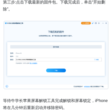
第三步:点击下载最新的固件包。下载完成后，单击“开始删
除”。
等待牛学长苹果屏幕解锁工具完成解锁和屏幕锁定，iPhone
将在几分钟后重新启动并移除密码。