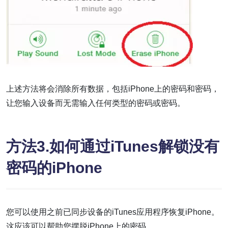
上述方法将会消除所有数据，包括iPhone上的密码和密码，
让您输入设备而无需输入任何类型的密码或密码。
方法3.如何通过iTunes解锁没有
密码的iPhone
您可以使用之前已同步设备的iTunes应用程序恢复iPhone。
这应该可以帮助您摆脱iPhone上的密码。