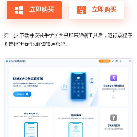
立即购买
立即购买
第一步:下载并安装牛学长苹果屏幕解锁工具后，运行该程序
并选择“开始”以解锁锁屏密码。