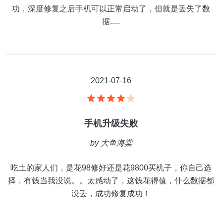
功，深度修复之后手机可以正常启动了，但就是丢失了数
据.....
2021-07-16
手机升级失败
by
大鱼海棠
吃土的家人们，是花98修好还是花9800买机子，你自己选
择，有钱当我没说。。太感动了，这钱花得值，什么数据都
没丢，成功修复成功！