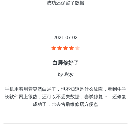
成功还保留了数据
2021-07-02
白屏修好了
by
秋水
手机用着用着突然白屏了，也不知道是什么故障，看到牛学
长软件网上很热，还可以不丢失数据，尝试修复下，还修复
成功了，比去售后维修店方便点