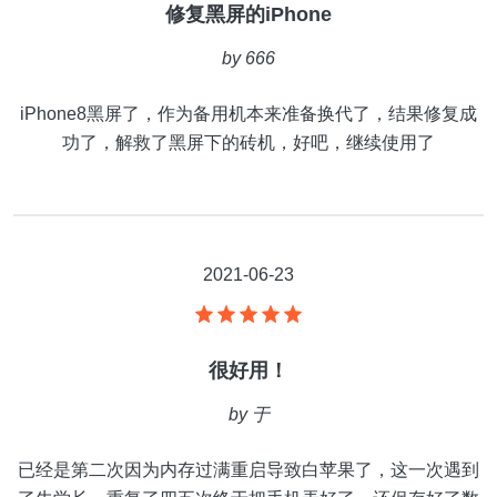
修复黑屏的iPhone
by
666
iPhone8黑屏了，作为备用机本来准备换代了，结果修复成
功了，解救了黑屏下的砖机，好吧，继续使用了
2021-06-23
很好用！
by
于
已经是第二次因为内存过满重启导致白苹果了，这一次遇到