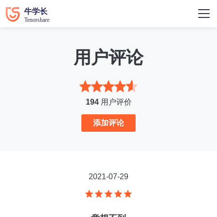
用户评论
194
用户评价
添加评论
2021-07-29