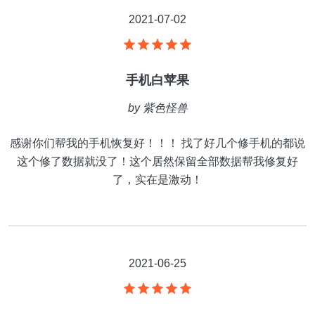
2021-07-02
手机白苹果
by
紫色怪兽
感谢你们帮我的手机恢复好！！！ 找了好几个修手机的都说
这个修了数据就没了！这个居然保留全部数据帮我修复好
了，实在是激动！
2021-06-25