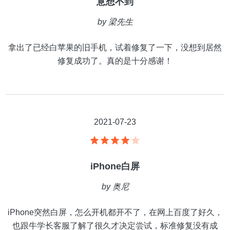
意想不到
by
梁先生
拿出了已经白苹果的旧手机，试着修复了一下，没想到居然
修复成功了。真的是十分感谢！
2021-07-23
iPhone白屏
by
奥尼
iPhone突然白屏，怎么开机都开不了，在网上百度了好久，
也跟牛学长客服了解了很久才决定尝试，标准修复没有成