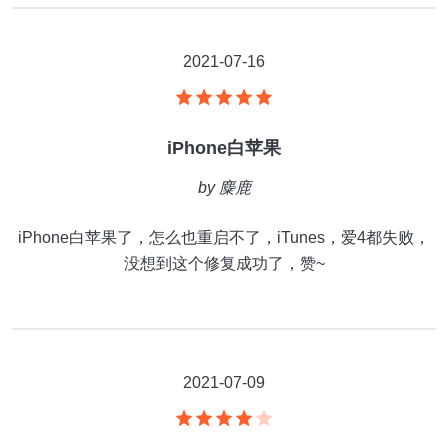
2021-07-16
iPhone白苹果
by
麋鹿
iPhone白苹果了，怎么也重启不了，iTunes，爱4都失败，
没想到这个修复成功了，赞~
2021-07-09