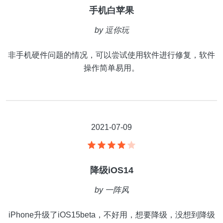
手机白苹果
by
逗你玩
非手机硬件问题的情况，可以尝试使用软件进行修复，软件
操作简单易用。
2021-07-09
降级iOS14
by
一阵风
iPhone升级了iOS15beta，不好用，想要降级，没想到降级