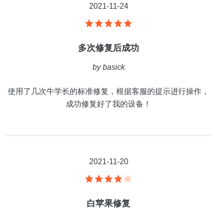
2021-11-24
多次修复后成功
by
basick
使用了几次牛学长的标准修复，根据客服的提示进行操作，
成功修复好了我的设备！
2021-11-20
白苹果修复