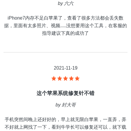
by
六六
iPhone7内存不足白苹果了，查看了很多方法都会丢失数
据，里面有太多照片、视频.....没想要用这个工具，在客服的
指导建议下真的成功了
2021-11-19
这个苹果系统修复针不错
by
封大哥
手机突然间晚上还好好的，早上就无限白苹果，一直弄，弄
不好就上网找了一下，看到牛学长可以修复还可以，就下载