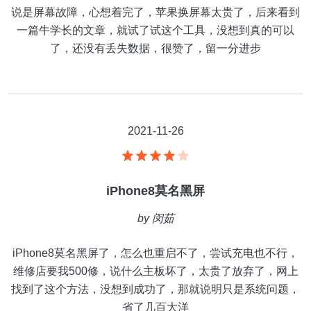
说是屏幕故障，心想着完了，苹果换屏幕太贵了，后来看到
一篇牛学长的文章，就试了试这个工具，没想到真的可以
了，还没有丢失数据，很赞了，留一分进步
2021-11-26
iPhone8莫名黑屏
by
闵茹
iPhone8莫名黑屏了，怎么也重启不了，尝试充电也不行，
维修店要我500修，说什么主板坏了，太贵了放弃了，网上
找到了这个方法，没想到成功了，那就说明只是系统问题，
省了几百大洋