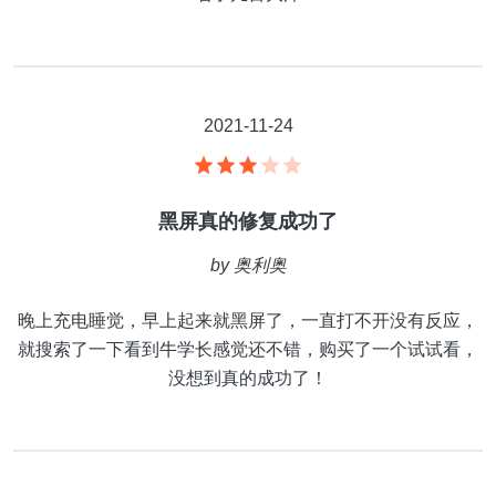
2021-11-24
黑屏真的修复成功了
by
奥利奥
晚上充电睡觉，早上起来就黑屏了，一直打不开没有反应，
就搜索了一下看到牛学长感觉还不错，购买了一个试试看，
没想到真的成功了！