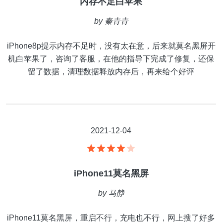
内存不足白苹果
by
秦青青
iPhone8p提示内存不足时，没有太在意，后来就莫名黑屏开
机白苹果了，咨询了客服，在他的指导下完成了修复，还保
留了数据，清理数据释放内存后，再来给个好评
2021-12-04
iPhone11莫名黑屏
by
马静
iPhone11莫名黑屏，重启不行，充电也不行，网上搜了好多