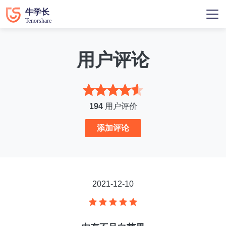
用户评论
194
用户评价
添加评论
2021-12-10