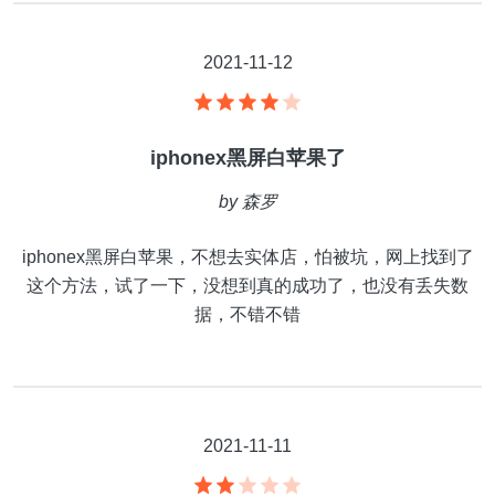
2021-11-12
iphonex黑屏白苹果了
by
森罗
iphonex黑屏白苹果，不想去实体店，怕被坑，网上找到了
这个方法，试了一下，没想到真的成功了，也没有丢失数
据，不错不错
2021-11-11