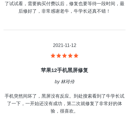
了试试看，需要购买付费以后，修复也要等待一段时间，最
后修好了，非常感谢老牛，牛学长还真不错！
2021-11-12
苹果12手机黑屏修复
by
林玲伶
手机突然间坏了，黑屏没有反应。到处搜索看到了牛学长试
了一下，一开始还没有成功，第二次就修复了非常好的体
验，很喜欢。