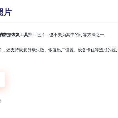
照片
的数据恢复工具
找回照片，也不失为其中的可靠方法之一。
片，还支持恢复升级失败、恢复出厂设置、设备卡住等造成的照
！