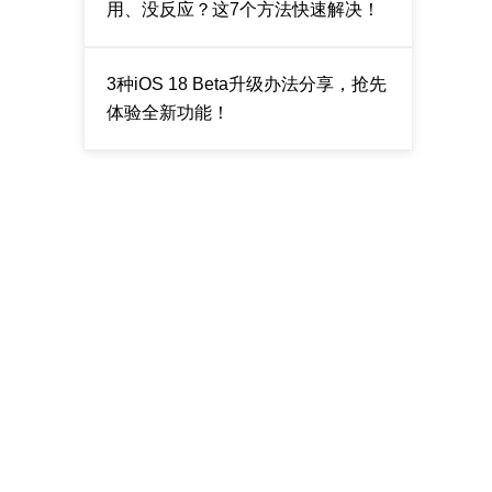
用、没反应？这7个方法快速解决！
3种iOS 18 Beta升级办法分享，抢先
体验全新功能！