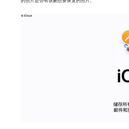
的照片是否有误删想要恢复的照片。