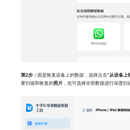
第2步：
因是恢复设备上的数据，选择点击
“从设备上
要扫描和恢复的
照片
，也可选择全部数据进行深度扫