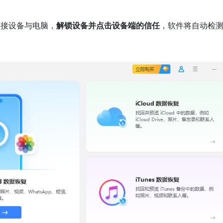
连接设备与电脑，
解锁设备并点击设备端的信任
，软件将自动检