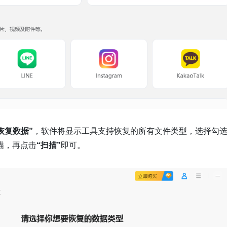
恢复数据”
，软件将显示工具支持恢复的所有文件类型，选择勾
描，再点击
“扫描”
即可。