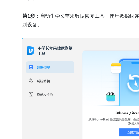
第1步：
启动牛学长苹果数据恢复工具，使用数据线
别设备。