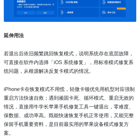
延伸用法
若退出后依旧频繁跳回恢复模式，说明系统存在底层故障，
可直接在软件内选择「iOS 系统修复」，用标准模式修复系
统问题，从根源解决反复卡模式的情况。
iPhone卡在恢复模式不用慌，轻微卡顿优先用机型对应强制
重启方法快速自救；遇到顽固卡死、循环模式、重启无效的
情况，直接用牛学长苹果手机修复工具一键退出，零难度、
保数据、成功率高。既能快速恢复手机正常使用，又能完整
保留手机重要资料，是目前最实用的苹果设备模式修复方
案。