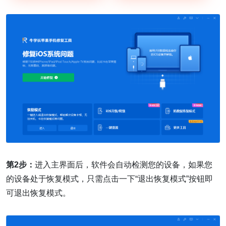
第2步：
进入主界面后，软件会自动检测您的设备，如果您
的设备处于恢复模式，只需点击一下“退出恢复模式”按钮即
可退出恢复模式。