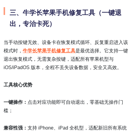
三、
牛学长苹果手机修复工具（一键退
出，专治卡死）
当手动按键无效、设备卡在恢复模式循环、反复重启进入该
模式时，
牛学长苹果手机修复工具
是最优选择。它支持一键
退出恢复模式，无需复杂按键，适配所有苹果机型与
iOS/iPadOS 版本，全程不丢失设备数据，安全又高效。
工具核心优势
一键操作：
点击对应功能即可自动退出，零基础无操作门
槛；
兼容性强：
支持 iPhone、iPad 全机型，适配新旧所有系统