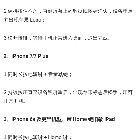
2.保持按住不放，直到屏幕上的数据线图标消失，设备重启
并出现苹果 Logo；
3.松开按键，等待手机正常进入桌面，退出完成。
2、iPhone 7/7 Plus
1.同时长按电源键 + 音量减键；
2.持续按压直至设备黑屏重启，出现苹果标志后松手，即可
正常开机。
3、iPhone 6s 及更早机型、带 Home 键旧款 iPad
1.同时长按电源键 + Home 键；