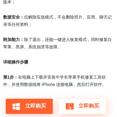
版本；
数据安全：
仅解除应急模式，不会删除照片、应用、聊天记
录等任何资料；
附加能力：
除了退出，还能一键进入恢复模式，同时修复白
苹果、黑屏、系统崩溃等故障。
详
细操作步骤
第1步：
在电脑上下载并安装牛学长苹果手机修复工具软
件，并使用数据线将 iPhone 连接电脑，然后打开软件。
立即购买
立即购买