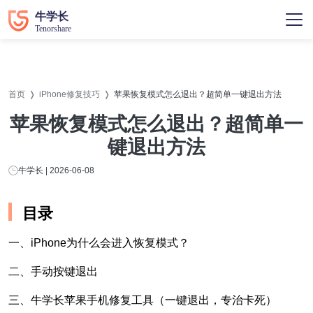
首页
iPhone修复技巧
苹果恢复模式怎么退出？超简单一键退出方法
苹果恢复模式怎么退出？超简单一
键退出方法
牛学长 | 2026-06-08
目录
一、iPhone为什么会进入恢复模式？
二、手动按键退出
三、牛学长苹果手机修复工具（一键退出，专治卡死）