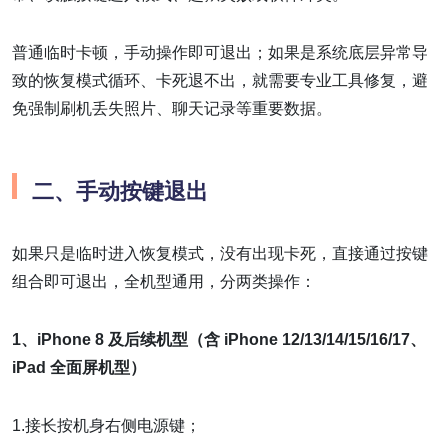
普通临时卡顿，手动操作即可退出；如果是系统底层异常导
致的恢复模式循环、卡死退不出，就需要专业工具修复，避
免强制刷机丢失照片、聊天记录等重要数据。
二、手动按键退出
如果只是临时进入恢复模式，没有出现卡死，直接通过按键
组合即可退出，全机型通用，分两类操作：
1、iPhone 8 及后续机型（含 iPhone 12/13/14/15/16/17、
iPad 全面屏机型）
1.接长按机身右侧电源键；