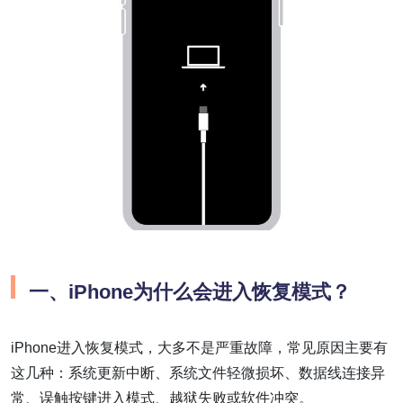
一、
iPhone为什么会进入恢复模式？
iPhone进入恢复模式，大多不是严重故障，常见原因主要有
这几种：系统更新中断、系统文件轻微损坏、数据线连接异
常、误触按键进入模式、越狱失败或软件冲突。