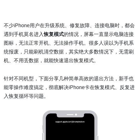
不少iPhone用户在升级系统、修复故障、连接电脑时，都会
遇到手机莫名进入
恢复模式
的情况，屏幕一直显示电脑连接
图标，无法正常开机、无法操作手机。很多人误以为手机系
统报废，只能刷机清空数据，其实绝大多数情况下，无需刷
机、不用丢数据，就能快速退出恢复模式。
针对不同机型，下面分享几种简单高效的退出方法，新手也
能零操作难度搞定，彻底解决iPhone卡在恢复模式、反复进
入恢复循环等问题。