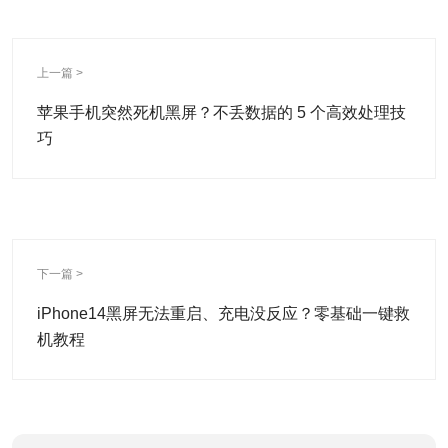
上一篇 >
苹果手机突然死机黑屏？不丢数据的 5 个高效处理技
巧
下一篇 >
iPhone14黑屏无法重启、充电没反应？零基础一键救
机教程