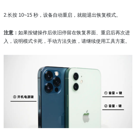
2.长按 10~15 秒，设备自动重启，就能退出恢复模式。
注意：
如果按键操作后依旧停留在恢复界面、重启后再次进
入，说明模式卡死，手动方法失效，请继续使用工具方案。