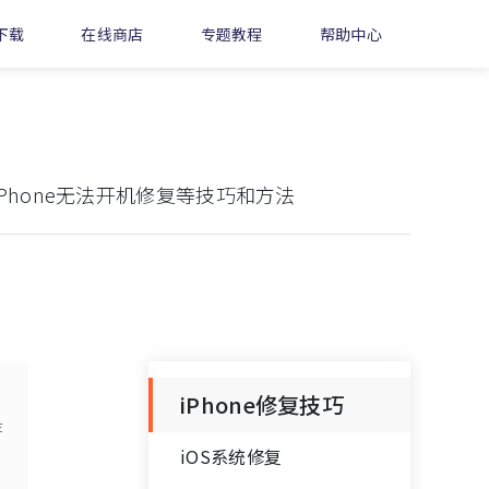
下载
在线商店
专题教程
帮助中心
iPhone无法开机修复等技巧和方法
iPhone修复技巧
苹
iOS系统修复