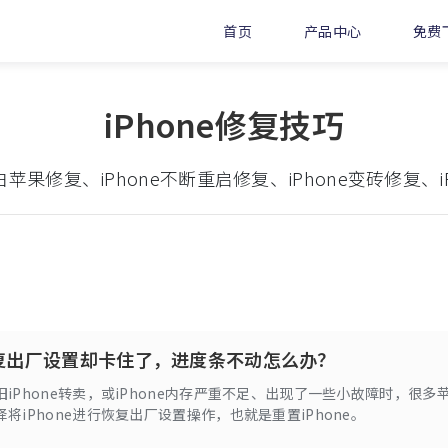
首页
产品中心
免费
iPhone修复技巧
白苹果修复、iPhone不断重启修复、iPhone变砖修复、
e恢复出厂设置却卡住了，进度条不动怎么办？
iPhone转卖，或iPhone内存严重不足、出现了一些小故障时，很多
将iPhone进行恢复出厂设置操作，也就是重置iPhone。