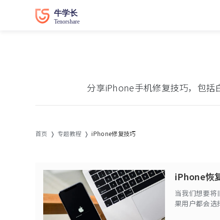
分享iPhone手机修复技巧，包括
首页
专题教程
iPhone修复技巧
iPhon
当我们想要将旧
果用户都会选择