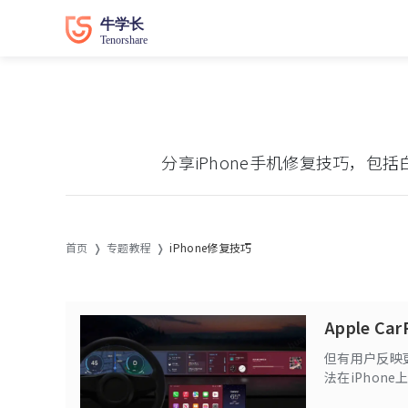
分享iPhone手机修复技巧，包括
首页
专题教程
iPhone修复技巧
Apple C
但有用户反映更新i
法在iPhone