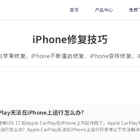
首页
产品中心
免费
iPhone修复技巧
白苹果修复、iPhone不断重启修复、iPhone变砖修复、
arPlay无法在iPhone上运行怎么办？
OS 17 后Apple CarPlay在iPhone上不起作用了。Apple CarPlay
上运行怎么办？Apple CarPlay无法在iPhone上运行可参考以下方法解决