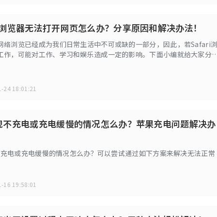
ari浏览器无法打开网页怎么办？分享原因和解决办法！
网络浏览已经成为我们日常生活中不可或缺的一部分，因此，若Safari
工作，可能对工作、学习和娱乐造成一定的影响。下面小编就给大家分
i浏览器无法打开网页的原因和对应解决办法。
-24 18:01:21
e出现不充电或充电缓慢的情况怎么办？苹果充电问题解决办
出现不充电或充电缓慢的情况怎么办？可以尝试通过如下方案来解决无法正常
-16 19:58:01