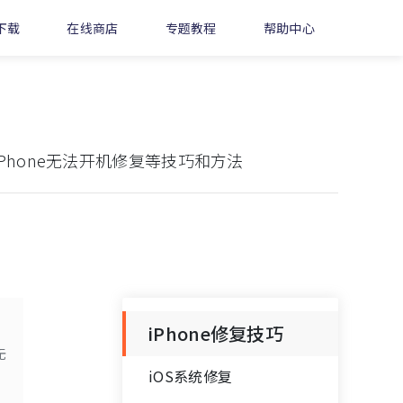
下载
在线商店
专题教程
帮助中心
iPhone无法开机修复等技巧和方法
iPhone修复技巧
无
iOS系统修复