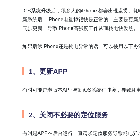
iOS系统升级后，很多人的iPhone 都会出现发
新系统后，iPhone电量掉很快是正常的，主要是更
同步更新，导致iPhone高强度工作从而耗电快发热。
如果后续iPhone还是耗电异常的话，可以使用以下
1、更新APP
有时可能是老版本APP与新iOS系统有冲突，导致耗电
2、关闭不必要的定位服务
有时是APP在后台运行一直请求定位服务导致耗电异