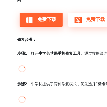
免费下载
免费下载
修复步骤：
步骤1：
打开
牛学长苹果手机修复工具
。通过数据线连接
步骤2：
牛学长提供了两种修复模式，优先选择
“标准