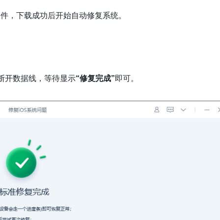
固件，下载成功后开始自动修复系统。