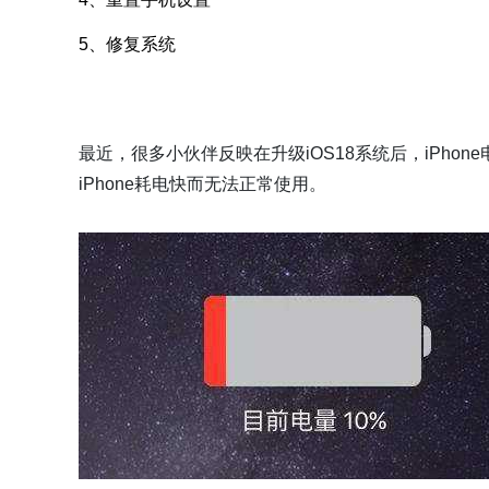
5、修复系统
最近，很多小伙伴反映在升级iOS18系统后，iPhon
iPhone耗电快而无法正常使用。