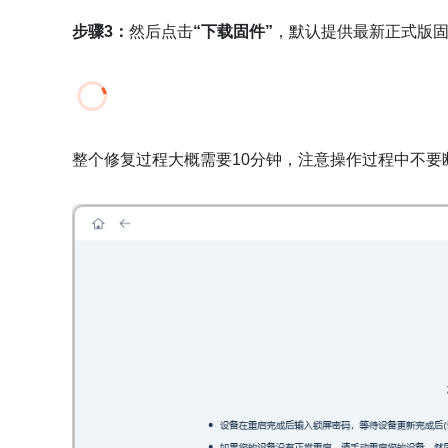
步骤3：
然后点击
“下载固件”
，默认提供最新正式版