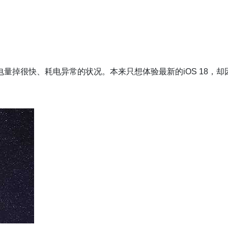
e电量掉很快、耗电异常的状况。本来只想体验最新的iOS 18，却