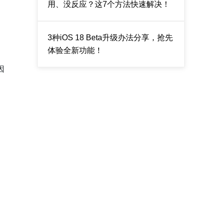
用、没反应？这7个方法快速解决！
3种iOS 18 Beta升级办法分享，抢先
体验全新功能！
因