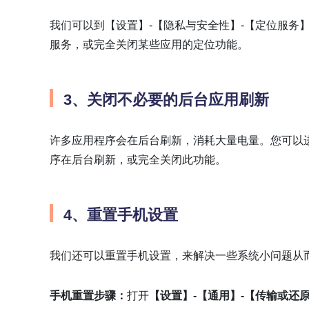
我们可以到【设置】-【隐私与安全性】-【定位服务
服务，或完全关闭某些应用的定位功能。
3、关闭不必要的后台应用刷新
许多应用程序会在后台刷新，消耗大量电量。您可以
序在后台刷新，或完全关闭此功能。
4、重置手机设置
我们还可以重置手机设置，来解决一些系统小问题从
手机重置步骤：
打开
【设置】-【通用】-【传输或还原i